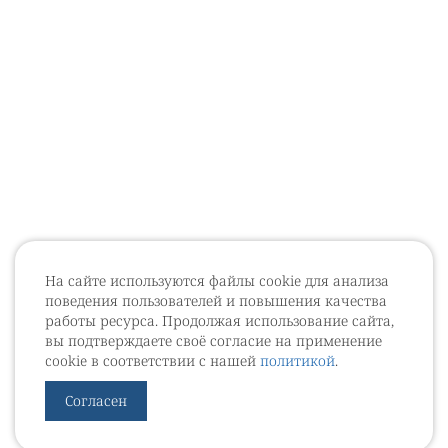
На сайте используются файлы cookie для анализа
поведения пользователей и повышения качества
работы ресурса. Продолжая использование сайта,
вы подтверждаете своё согласие на применение
cookie в соответствии с нашей
политикой
.
Согласен