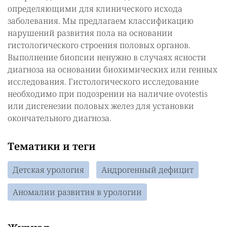
определяющими для клинического исхода
заболевания. Мы предлагаем классификацию
нарушений развития пола на основании
гистологического строения половых органов.
Выполнение биопсии ненужно в случаях ясности
диагноза на основании биохимических или генных
исследования. Гистологического исследование
необходимо при подозрении на наличие ovotestis
или дисгенезии половых желез для установки
окончательного диагноза.
Тематики и теги
Детская урология
Андрогенный дефицит
Аномалии развития в урологии