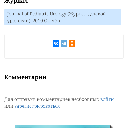
Журнал
Journal of Pediatric Urology (Журнал детской
урологии), 2010 Октябрь
Комментарии
Для отправки комментариев необходимо
войти
или
зарегистрироваться