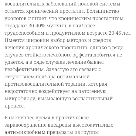
воспалительных заболеваний половой системы
остается хронический простатит. Большинство
урологов считает, что хроническим простатитом
страдают 30-40% мужчин, в наиболее
трудоспособном и продуктивном возрасте 20-45 лет.
Имеется широкий выбор методов и средств
лечения хронического простатита, однако в ряде
случаев стойкого лечебного эффекта добиться не
удается, а в ряде случаев лечение бывает
неэффективным. Зачастую это связано с
отсутствием подбора оптимальной
противовоспалительной терапии, которая
недостаточно воздействует на патогенную
микрофлору, вызывающую воспалительный
процесс.
В настоящее время в практическое
здравоохранение внедрены высокоактивные
антимикробным препараты из группы