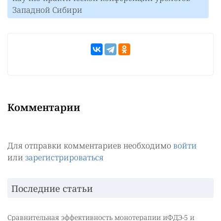
Западной Сибири
Комментарии
Для отправки комментариев необходимо
войти
или
зарегистрироваться
Последние статьи
Сравнительная эффективность монотерапии иФДЭ-5 и