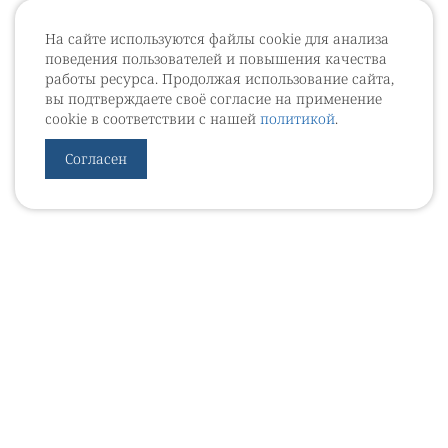
На сайте используются файлы cookie для анализа
поведения пользователей и повышения качества
работы ресурса. Продолжая использование сайта,
вы подтверждаете своё согласие на применение
cookie в соответствии с нашей
политикой
.
Согласен
УРОВЕБ
УРОЛОГИЧЕСКИЙ ИНФОРМАЦИОННЫЙ ПОРТАЛ
© 2002 - 2026
МЕДИАКИТ 2023
Контакты