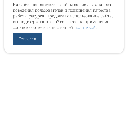
На сайте используются файлы cookie для анализа
поведения пользователей и повышения качества
работы ресурса. Продолжая использование сайта,
вы подтверждаете своё согласие на применение
cookie в соответствии с нашей
политикой
.
Согласен
УРОВЕБ
УРОЛОГИЧЕСКИЙ ИНФОРМАЦИОННЫЙ ПОРТАЛ
© 2002 - 2026
МЕДИАКИТ 2023
Контакты