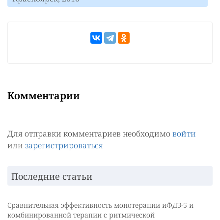
Комментарии
Для отправки комментариев необходимо
войти
или
зарегистрироваться
Последние статьи
Сравнительная эффективность монотерапии иФДЭ-5 и
комбинированной терапии с ритмической