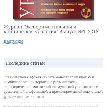
Журнал "Экспериментальная и
клиническая урология" Выпуск №1, 2018
Выпуски
Последние статьи
Сравнительная эффективность монотерапии иФДЭ-5 и
комбинированной терапии с ритмической
периферической магнитной стимуляцией у пациентов с
эректильной дисфункцией и преждевременной эякуляцией
24.07.2026
14
0