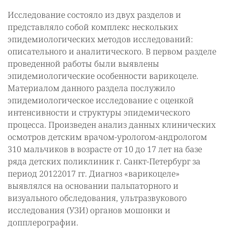
Исследование состояло из двух разделов и
представляло собой комплекс нескольких
эпидемиологических методов исследований:
описательного и аналитического. В первом разделе
проведенной работы были выявлены
эпидемиологические особенности варикоцеле.
Материалом данного раздела послужило
эпидемиологическое исследование с оценкой
интенсивности и структуры эпидемического
процесса. Произведен анализ данных клинических
осмотров детским врачом-урологом-андрологом
310 мальчиков в возрасте от 10 до 17 лет на базе
ряда детских поликлиник г. Санкт-Петербург за
период 20122017 гг. Диагноз «варикоцеле»
выявлялся на основании пальпаторного и
визуального обследования, ультразвукового
исследования (УЗИ) органов мошонки и
допплерографии.