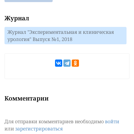
Журнал
Журнал "Экспериментальная и клиническая
урология" Выпуск №1, 2018
Комментарии
Для отправки комментариев необходимо
войти
или
зарегистрироваться