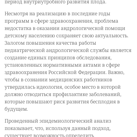
период внутриутробного развития плода.
Несмотря на реализацию в последние годы
программ в сфере здравоохранения, проблема
недостатка в оказании андрологической помощи
детскому населению сохраняет свою актуальность.
Залогом повышения качества работы
педиатрической андрологической службы является
создание единых принципов обследования,
установленных нормативными актами в сфере
здравоохранения Российской Федерации. Важно,
чтобы в сознании медицинских работников
утвердилась идеология, особое место в которой
должно отводиться профилактике заболеваний,
которые повышают риск развития бесплодия в
будущем.
Проведенный эпидемиологический анализ
показывает, что, используя данный подход,
существует возможность определить