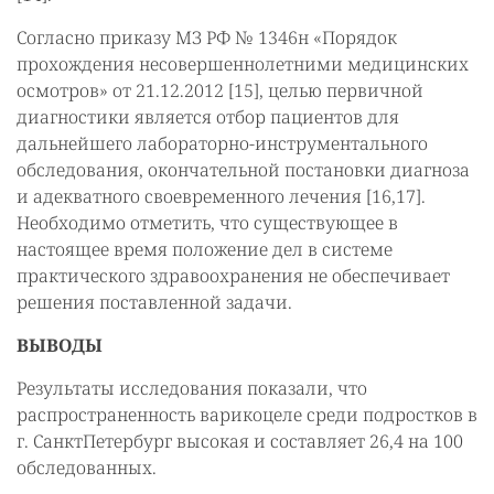
Согласно приказу МЗ РФ № 1346н «Порядок
прохождения несовершеннолетними медицинских
осмотров» от 21.12.2012 [15], целью первичной
диагностики является отбор пациентов для
дальнейшего лабораторно-инструментального
обследования, окончательной постановки диагноза
и адекватного своевременного лечения [16,17].
Необходимо отметить, что существующее в
настоящее время положение дел в системе
практического здравоохранения не обеспечивает
решения поставленной задачи.
ВЫВОДЫ
Результаты исследования показали, что
распространенность варикоцеле среди подростков в
г. СанктПетербург высокая и составляет 26,4 на 100
обследованных.