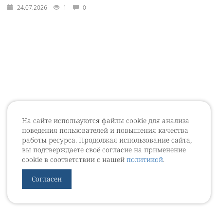
24.07.2026
1
0
На сайте используются файлы cookie для анализа
поведения пользователей и повышения качества
работы ресурса. Продолжая использование сайта,
вы подтверждаете своё согласие на применение
cookie в соответствии с нашей
политикой
.
Согласен