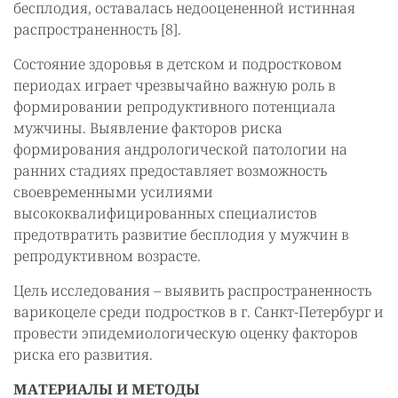
бесплодия, оставалась недооцененной истинная
распространенность [8].
Состояние здоровья в детском и подростковом
периодах играет чрезвычайно важную роль в
формировании репродуктивного потенциала
мужчины. Выявление факторов риска
формирования андрологической патологии на
ранних стадиях предоставляет возможность
своевременными усилиями
высококвалифицированных специалистов
предотвратить развитие бесплодия у мужчин в
репродуктивном возрасте.
Цель исследования – выявить распространенность
варикоцеле среди подростков в г. Санкт-Петербург и
провести эпидемиологическую оценку факторов
риска его развития.
МАТЕРИАЛЫ И МЕТОДЫ