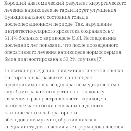
Хороший анатомический результат хирургического
лечения варикоцеле не гарантирует улучшения
функционального состояния гонад в
послеоперационном периоде. Так, нарушение
интратестикулярного кровотока сохранялось у
51,4% больных с варикоцеле [5,6]. Исследования
последних лет показали, что после проведенного
оперативного лечения варикоцеле нормоспермия
была диагностирована в 53,2% случаев [7].
Попытки проведения эпидемиологической оценки
факторов риска развития варикоцеле
предпринимались неоднократно медицинскими
службами различных регионов. Поскольку
сведения о распространенности варикоцеле
наиболее часто были основаны на данных
клинического и лабораторного
обследованиямужчин, обратившихся к
специалисту для лечения уже сформировавшегося