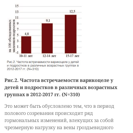
Рис.2. Частота встречаемости варикоцеле у
детей и подростков в различных возрастных
группах в 2012-2017 гг. (N=310)
Это может быть обусловлено тем, что в период
полового созревания происходит ряд
гормональных изменений, влекущих за собой
чрезмерную нагрузку на вены гроздьевидного