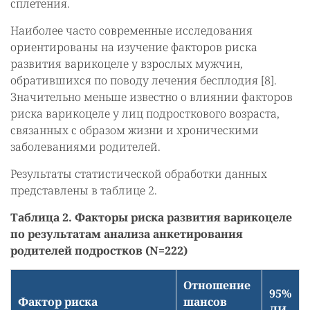
сплетения.
Наиболее часто современные исследования
ориентированы на изучение факторов риска
развития варикоцеле у взрослых мужчин,
обратившихся по поводу лечения бесплодия [8].
Значительно меньше известно о влиянии факторов
риска варикоцеле у лиц подросткового возраста,
связанных с образом жизни и хроническими
заболеваниями родителей.
Результаты статистической обработки данных
представлены в таблице 2.
Таблица 2. Факторы риска развития варикоцеле
по результатам анализа анкетирования
родителей подростков (N=222)
Отношение
95%
Фактор риска
шансов