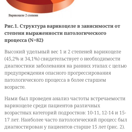
Рис.1. Структура варикоцеле в зависимости от
степени выраженности патологического
процесса (N=82)
Высокий удельный вес 1 и 2 степеней варикоцеле
(45,2% и 34,1%) свидетельствует о необходимости
диагностики заболевания на ранних этапах с целью
предупреждения опасного прогрессирования
патологического процесса в более старшем
возрасте.
Нами был проведен анализ частоты встречаемости
варикоцеле среди пациентов различных
возрастных категорий подростков: 10-11, 12-14 и 15-
17 лет. Наиболее часто патологический процесс был
диагностирован у пациентов старше 15 лет (рис. 2).