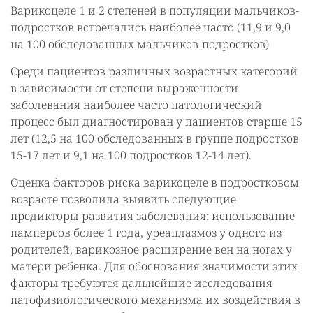
Варикоцеле 1 и 2 степеней в популяции мальчиков-
подростков встречались наиболее часто (11,9 и 9,0
на 100 обследованных мальчиков-подростков)
Среди пациентов различных возрастных категорий
в зависимости от степени выраженности
заболевания наиболее часто патологический
процесс был диагностирован у пациентов старше 15
лет (12,5 на 100 обследованных в группе подростков
15-17 лет и 9,1 на 100 подростков 12-14 лет).
Оценка факторов риска варикоцеле в подростковом
возрасте позволила выявить следующие
предикторы развития заболевания: использование
памперсов более 1 года, уреаплазмоз у одного из
родителей, варикозное расширение вен на ногах у
матери ребенка. Для обоснования значимости этих
факторы требуются дальнейшие исследования
патофизиологического механизма их воздействия в