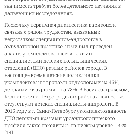
значимость требует более детального изучения в
дальнейших исследованиях.
Поскольку первичная диагностика варикоцеле
связана с рядом трудностей, вызванных
недостатком специалистов-андрологов в
амбулаторной практике, нами был проведен
анализ укомплектованности такими
специалистами детских поликлинических
отделений (ДПО) разных районов города. В
настоящее время детские поликлиники
укомплектованы врачами-андрологами на 46%,
детскими хирургами – на 78%. В Василеостровском,
Колпинском и Петроградском районах полностью
отсутствуют детские специалисты-андрологи. В
2015 году в г. Санкт-Петербург укомплектованность
ДПО детскими врачами уроандрологического
профиля также находилась на низком уровне – 32%
[14].