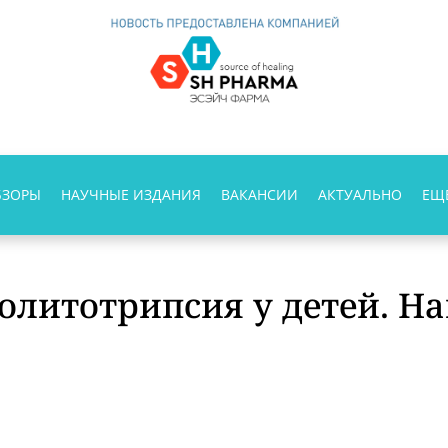
БЗОРЫ
НАУЧНЫЕ ИЗДАНИЯ
ВАКАНСИИ
АКТУАЛЬНО
ЕЩ
олитотрипсия у детей. Н