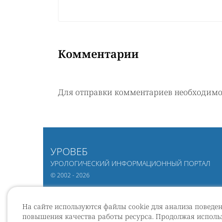
Комментарии
Для отправки комментариев необходим
УРОВЕБ
УРОЛОГИЧЕСКИЙ ИНФОРМАЦИОННЫЙ ПОРТАЛ
© 2002 - 2026
На сайте используются файлы cookie для анализа поведе
повышения качества работы ресурса. Продолжая использ