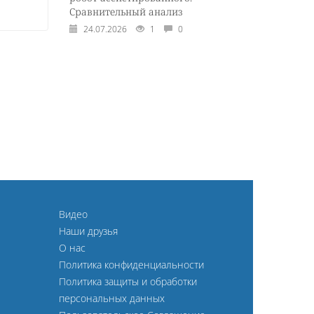
Сравнительный анализ
24.07.2026
1
0
Видео
Наши друзья
О нас
Политика конфиденциальности
Политика защиты и обработки
персональных данных