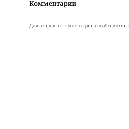
Комментарии
Для отправки комментариев необходимо
в