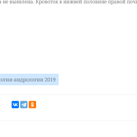
 не выявлена. Кровоток в нижней половине правой поч
ологии-андрологии 2019