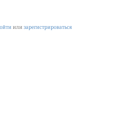
ойти
или
зарегистрироваться