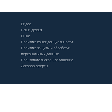
Видео
Наши друзья
О нас
Политика конфиденциальности
Политика защиты и обработки
персональных данных
Пользовательское Соглашение
Договор оферты