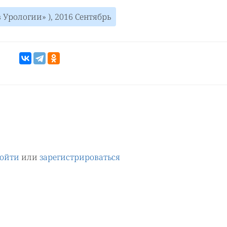
 Урологии» ), 2016 Сентябрь
ойти
или
зарегистрироваться