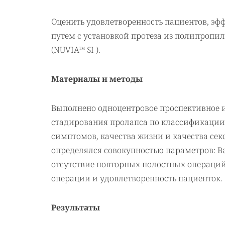
Оценить удовлетворенность пациентов, эф
путем с установкой протеза из полипропи
(NUVIA™ SI ).
Материалы и методы
Выполнено одноцентровое проспективное и
стадирования пролапса по классификации 
симптомов, качества жизни и качества секс
определялся совокупностью параметров: B
отсутствие повторных полостных операций
операции и удовлетворенность пациенток.
Результаты