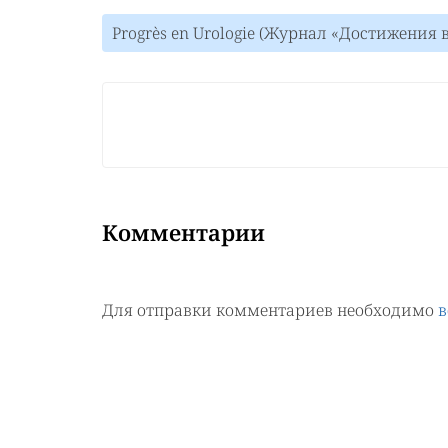
Progrès en Urologie (Журнал «Достижения в
Комментарии
Для отправки комментариев необходимо
в