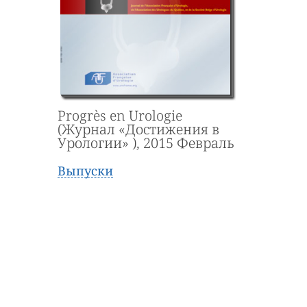
Progrès en Urologie
(Журнал «Достижения в
Урологии» ), 2015 Февраль
Выпуски