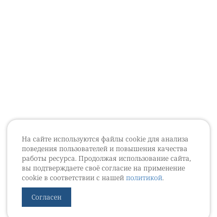
На сайте используются файлы cookie для анализа
поведения пользователей и повышения качества
работы ресурса. Продолжая использование сайта,
вы подтверждаете своё согласие на применение
cookie в соответствии с нашей
политикой
.
Согласен