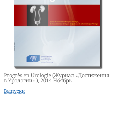
Progrès en Urologie (Журнал «Достижения
в Урологии» ), 2014 Ноябрь
Выпуски