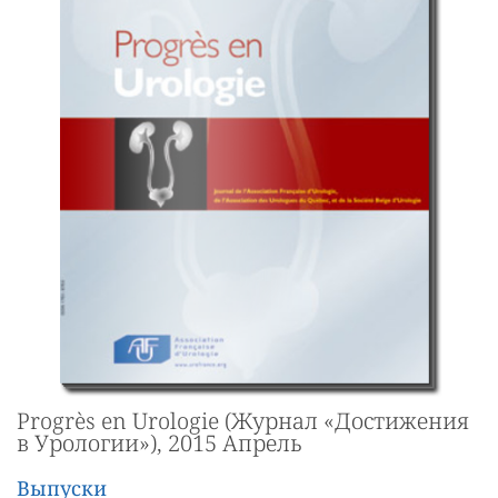
Progrès en Urologie (Журнал «Достижения
в Урологии»), 2015 Апрель
Выпуски