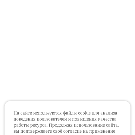
На сайте используются файлы cookie для анализа
поведения пользователей и повышения качества
работы ресурса. Продолжая использование сайта,
вы подтверждаете своё согласие на применение