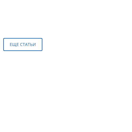
ЕЩЕ СТАТЬИ