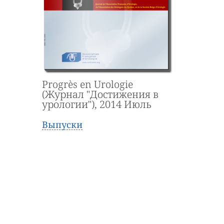
Progrès en Urologie
(Журнал "Достижения в
урологии"), 2014 Июль
Выпуски