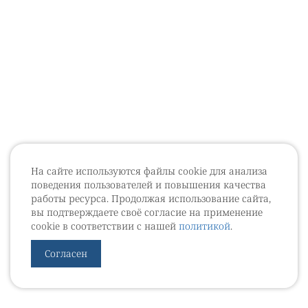
На сайте используются файлы cookie для анализа
поведения пользователей и повышения качества
работы ресурса. Продолжая использование сайта,
вы подтверждаете своё согласие на применение
cookie в соответствии с нашей
политикой
.
Согласен