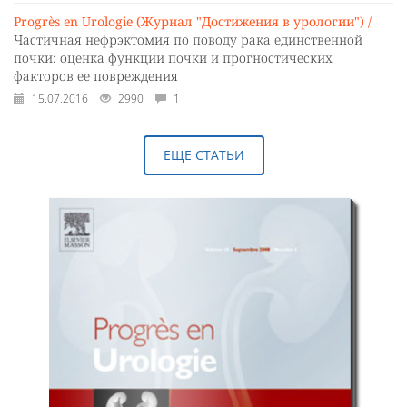
Progrès en Urologie (Журнал "Достижения в урологии") /
Частичная нефрэктомия по поводу рака единственной
почки: оценка функции почки и прогностических
факторов ее повреждения
15.07.2016
2990
1
ЕЩЕ СТАТЬИ