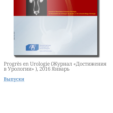
Progrès en Urologie (Журнал «Достижения
в Урологии» ), 2016 Январь
Выпуски