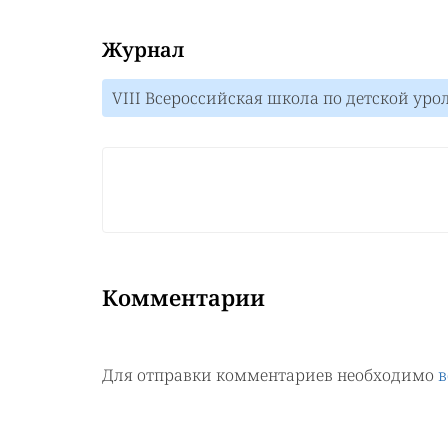
Журнал
VIII Всероссийская школа по детской ур
Комментарии
Для отправки комментариев необходимо
в