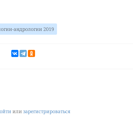
ологии-андрологии 2019
ойти
или
зарегистрироваться