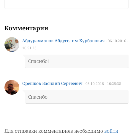
Комментарии
Абдурахманов Абдуселим Курбанович
- 06.10.2016 -
10:51:26
Спасибо!
Орешков Василий Сергеевич
- 03.10.2016 - 16:25:38
Спасибо
Для отправки комментариев необходимо
войти