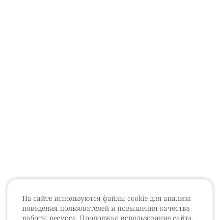
На сайте используются файлы cookie для анализа
поведения пользователей и повышения качества
работы ресурса. Продолжая использование сайта,