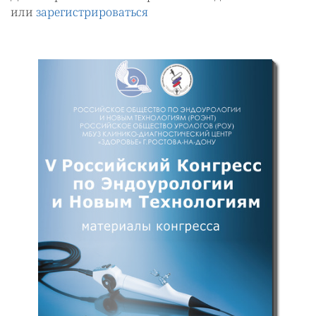
или
зарегистрироваться