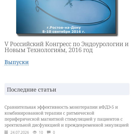
V Российский Конгресс по Эндоурологии и
Новым Технологиям, 2016 год
Выпуски
Последние статьи
Сравнительная эффективность монотерапии иФДЭ-5 и
комбинированной терапии с ритмической
периферической магнитной стимуляцией у пациентов с
эректильной дисфункцией и преждевременной эякуляцией
24.07.2026
10
0