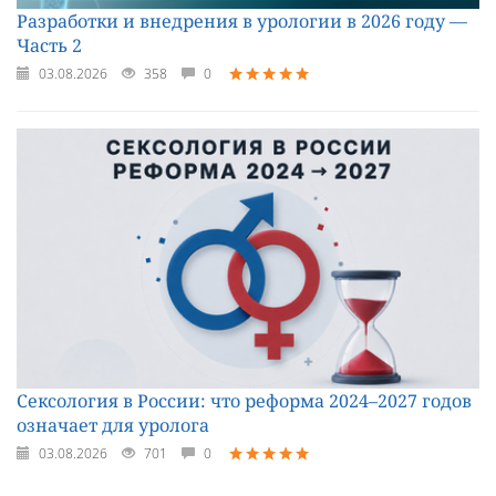
Разработки и внедрения в урологии в 2026 году —
Часть 2
03.08.2026
358
0
Сексология в России: что реформа 2024–2027 годов
означает для уролога
03.08.2026
701
0