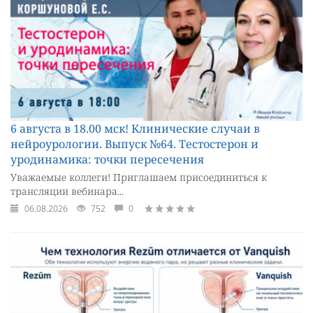
6 августа в 18.00 мск! Клинические случаи в
нейроурологии. Выпуск №64. Тестостерон и
уродинамика: точки пересечения
Уважаемые коллеги! Приглашаем присоединиться к
трансляции вебинара...
06.08.2026
752
0