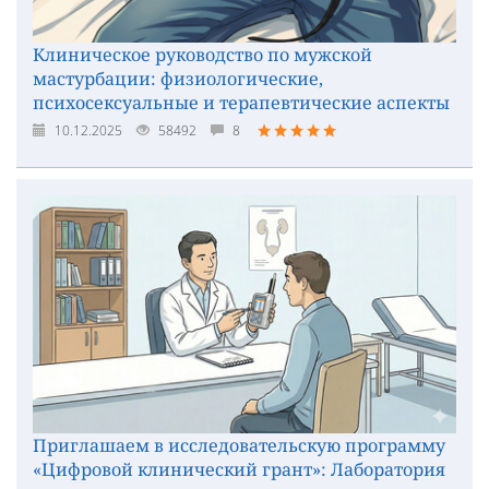
Клиническое руководство по мужской
мастурбации: физиологические,
психосексуальные и терапевтические аспекты
10.12.2025
58492
8
Приглашаем в исследовательскую программу
«Цифровой клинический грант»: Лаборатория