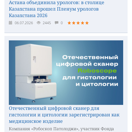
Астана объединила урологов: в столице
Казахстана прошел Пленум урологов
Казахстана 2026
06.07.2026
2445
0
Отечественный цифровой сканер для
гистологии и цитологии зарегистрирован как
медицинское изделие
Компания «Робоскоп Патолоджи», участник Фонда