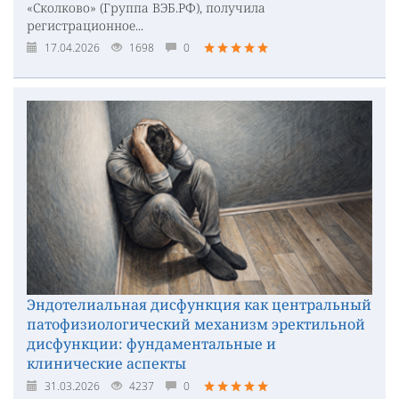
«Сколково» (Группа ВЭБ.РФ), получила
регистрационное...
17.04.2026
1698
0
Эндотелиальная дисфункция как центральный
патофизиологический механизм эректильной
дисфункции: фундаментальные и
клинические аспекты
31.03.2026
4237
0