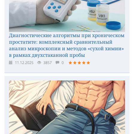
Диагностические алгоритмы при хроническом
простатите: комплексный сравнительный
анализ микроскопии и методов «сухой химии»
в рамках двухстаканной пробы
11.12.2025
3857
0