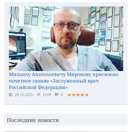
Михаилу Анатольевичу Миронову присвоено
почетное звание «Заслуженный врач
Российской Федерации»
28.10.2025
2599
0
Последние новости