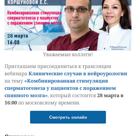
Уважаемые коллеги!
Приглашаем присоединиться к трансляции
вебинара
Клинические случаи в нейроурологии
на тему
«Комбинированная стимуляция
сперматогенеза у пациентов с поражением
спинного мозга»
, который состоится
28 марта в
16:00
по московскому времени.
Смотреть онлайн