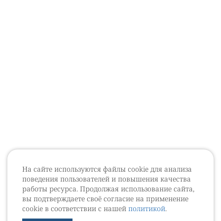
На сайте используются файлы cookie для анализа
поведения пользователей и повышения качества
работы ресурса. Продолжая использование сайта,
вы подтверждаете своё согласие на применение
cookie в соответствии с нашей
политикой
.