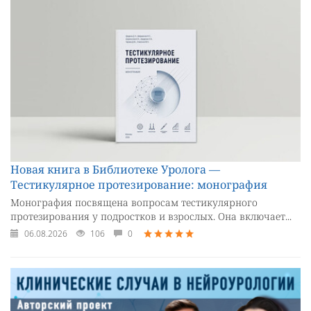
Новая книга в Библиотеке Уролога —
Тестикулярное протезирование: монография
Монография посвящена вопросам тестикулярного
протезирования у подростков и взрослых. Она включает...
06.08.2026
106
0