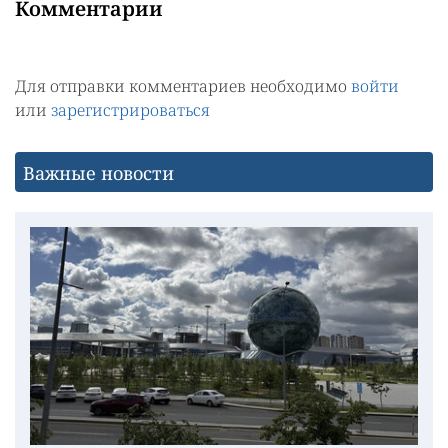
Комментарии
Для отправки комментариев необходимо
войти
или
зарегистрироваться
Важные новости