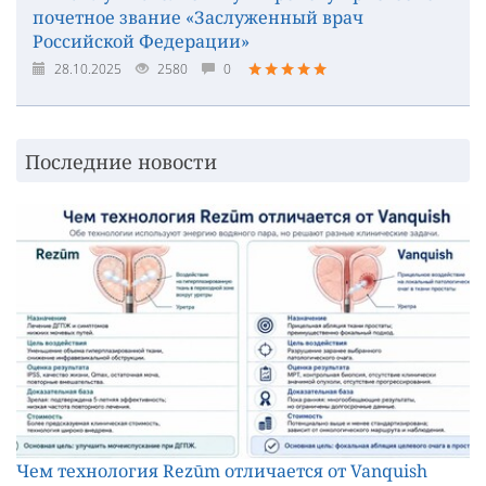
почетное звание «Заслуженный врач
Российской Федерации»
28.10.2025
2580
0
Последние новости
Чем технология Rezūm отличается от Vanquish