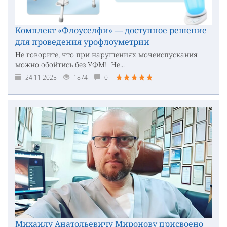
Комплект «Флоуселфи» — доступное решение
для проведения урофлоуметрии
Не говорите, что при нарушениях мочеиспускания
можно обойтись без УФМ! Не...
24.11.2025
1874
0
Михаилу Анатольевичу Миронову присвоено