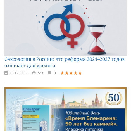
Сексология в России: что реформа 2024–2027 годов
означает для уролога
03.08.2026
598
0