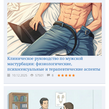
Клиническое руководство по мужской
мастурбации: физиологические,
психосексуальные и терапевтические аспекты
10.12.2025
57501
8