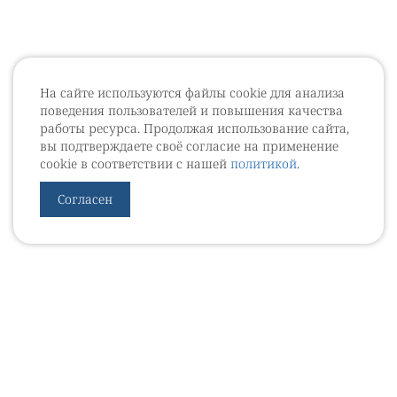
На сайте используются файлы cookie для анализа
поведения пользователей и повышения качества
работы ресурса. Продолжая использование сайта,
вы подтверждаете своё согласие на применение
cookie в соответствии с нашей
политикой
.
Согласен
УРОВЕБ
УРОЛОГИЧЕСКИЙ ИНФОРМАЦИОННЫЙ ПОРТАЛ
© 2002 - 2026
МЕДИАКИТ 2023