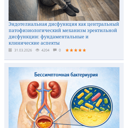
Эндотелиальная дисфункция как центральный
патофизиологический механизм эректильной
дисфункции: фундаментальные и
клинические аспекты
31.03.2026
4204
0