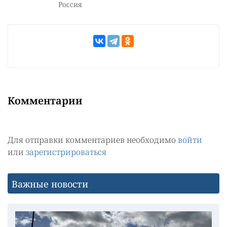
Россия
Комментарии
Для отправки комментариев необходимо
войти
или
зарегистрироваться
Важные новости