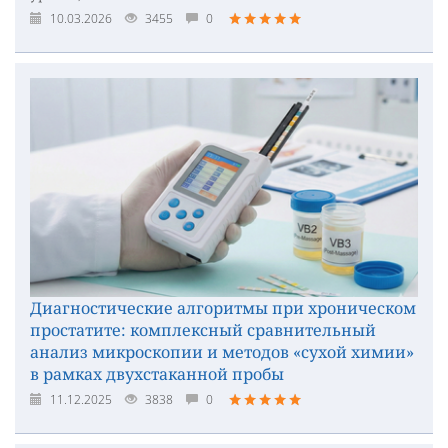
10.03.2026
3455
0
Диагностические алгоритмы при хроническом
простатите: комплексный сравнительный
анализ микроскопии и методов «сухой химии»
в рамках двухстаканной пробы
11.12.2025
3838
0