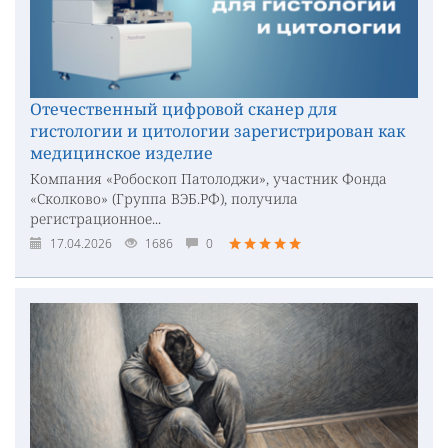
Отечественный цифровой сканер для
гистологии и цитологии зарегистрирован как
медицинское изделие
Компания «Робоскоп Патолоджи», участник Фонда
«Сколково» (Группа ВЭБ.РФ), получила
регистрационное...
17.04.2026
1686
0