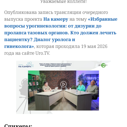
Уважаемые коллеги!
Опубликована запись трансляции очередного
выпуска проекта
На камеру
на тему
«Избранные
вопросы урогинекологии: от дизурии до
пролапса тазовых органов. Кто должен лечить
пациентку? Диалог уролога и
гинеколога»
,
которая проходила 19 мая 2026
года на сайте Uro.TV.
Спикеры: