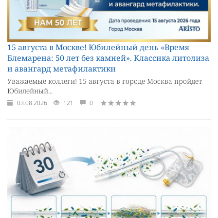
15 августа в Москве! Юбилейный день «Время
Блемарена: 50 лет без камней». Классика литолиза
и авангард метафилактики
Уважаемые коллеги! 15 августа в городе Москва пройдет
Юбилейный...
03.08.2026
121
0