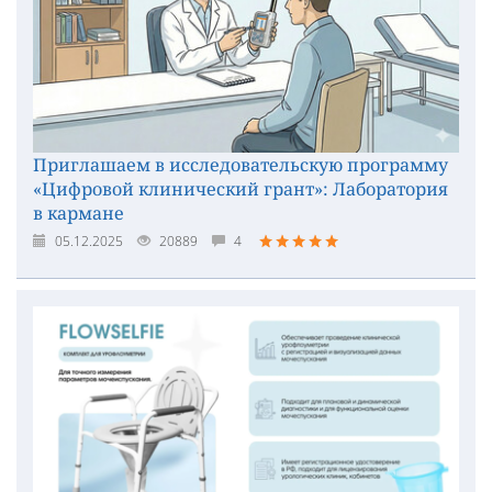
Приглашаем в исследовательскую программу
«Цифровой клинический грант»: Лаборатория
в кармане
05.12.2025
20889
4