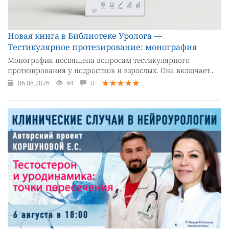
Новая книга в Библиотеке Уролога —
Тестикулярное протезирование: монография
Монография посвящена вопросам тестикулярного
протезирования у подростков и взрослых. Она включает...
06.08.2026
94
0