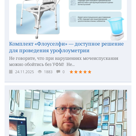
Комплект «Флоуселфи» — доступное решение
для проведения урофлоуметрии
Не говорите, что при нарушениях мочеиспускания
можно обойтись без УФМ! Не...
24.11.2025
1883
0