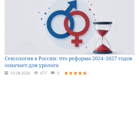
Сексология в России: что реформа 2024–2027 годов
означает для уролога
03.08.2026
677
0