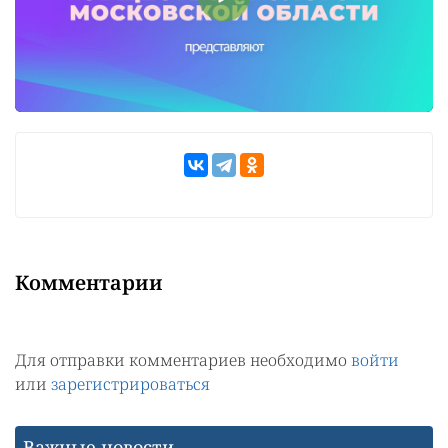
Комментарии
Для отправки комментариев необходимо
войти
или
зарегистрироваться
Важные новости