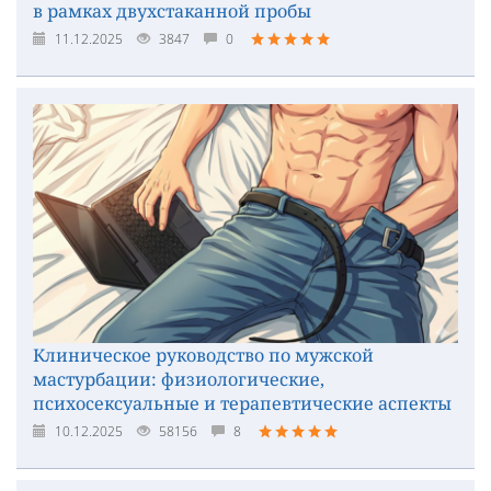
в рамках двухстаканной пробы
11.12.2025
3847
0
Клиническое руководство по мужской
мастурбации: физиологические,
психосексуальные и терапевтические аспекты
10.12.2025
58156
8