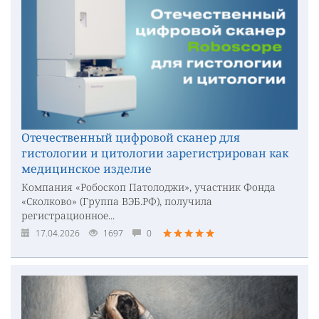
Отечественный цифровой сканер для
гистологии и цитологии зарегистрирован как
медицинское изделие
Компания «Робоскоп Патолоджи», участник Фонда
«Сколково» (Группа ВЭБ.РФ), получила
регистрационное...
17.04.2026
1697
0