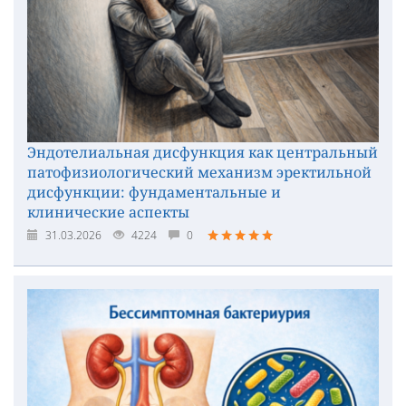
Эндотелиальная дисфункция как центральный
патофизиологический механизм эректильной
дисфункции: фундаментальные и
клинические аспекты
31.03.2026
4224
0