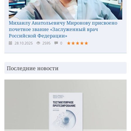
Михаилу Анатольевичу Миронову присвоено
почетное звание «Заслуженный врач
Российской Федерации»
28.10.2025
2595
0
Последние новости