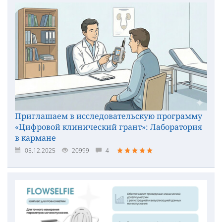
Приглашаем в исследовательскую программу
«Цифровой клинический грант»: Лаборатория
в кармане
05.12.2025
20999
4