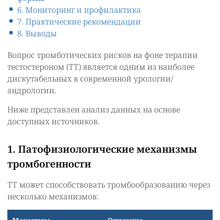
6. Мониторинг и профилактика
7. Практические рекомендации
8. Выводы
Вопрос тромботических рисков на фоне терапии
тестостероном (ТТ) является одним из наиболее
дискутабельных в современной урологии/
андрологии.
Ниже представлен анализ данных на основе
доступных источников.
1. Патофизиологические механизмы
тромбогенности
ТТ может способствовать тромбообразованию через
несколько механизмов: