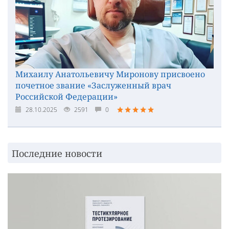
Михаилу Анатольевичу Миронову присвоено
почетное звание «Заслуженный врач
Российской Федерации»
28.10.2025
2591
0
Последние новости