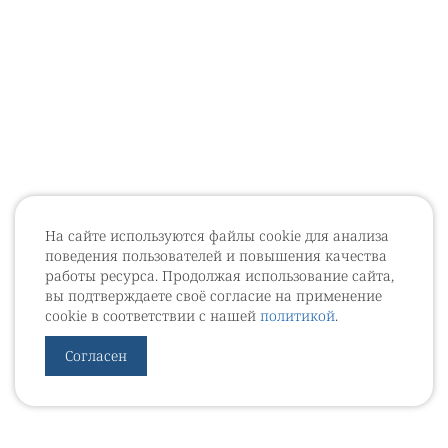
На сайте используются файлы cookie для анализа
поведения пользователей и повышения качества
работы ресурса. Продолжая использование сайта,
вы подтверждаете своё согласие на применение
cookie в соответствии с нашей
политикой
.
Согласен