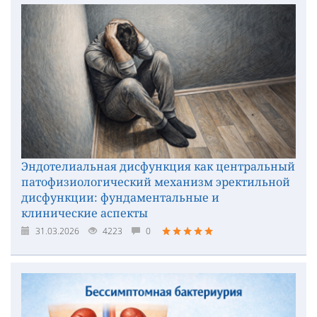
Эндотелиальная дисфункция как центральный
патофизиологический механизм эректильной
дисфункции: фундаментальные и
клинические аспекты
31.03.2026
4223
0