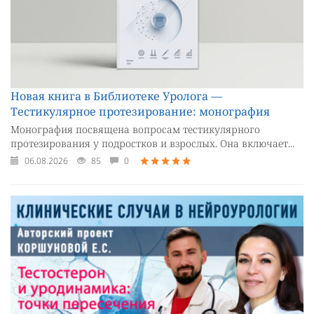
Новая книга в Библиотеке Уролога —
Тестикулярное протезирование: монография
Монография посвящена вопросам тестикулярного
протезирования у подростков и взрослых. Она включает...
06.08.2026
85
0