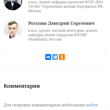
к.м.н., доцент кафедры урологии ФГБУ ДПО
"ЦГМА" Управление делами Президента РФ,
Москва
Рогозин Дмитрий Сергеевич
к.м.н., уролог высшей категории, доцент
кафедры общей хирургии ЮУГМУ
(Челябинск, Россия)
Комментарии
Для отправки комментариев необходимо
войти