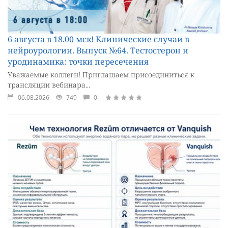
6 августа в 18.00 мск! Клинические случаи в
нейроурологии. Выпуск №64. Тестостерон и
уродинамика: точки пересечения
Уважаемые коллеги! Приглашаем присоединиться к
трансляции вебинара...
06.08.2026
749
0