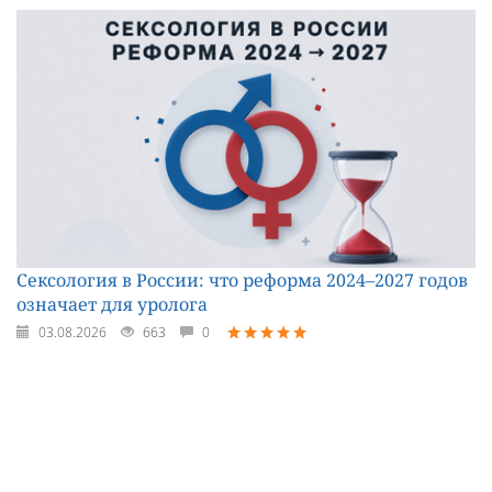
Сексология в России: что реформа 2024–2027 годов
означает для уролога
03.08.2026
663
0