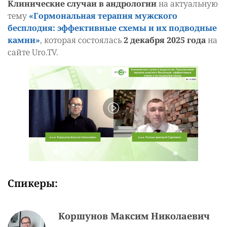
‎Клинические случаи в андрологии
на актуальную
тему
«Гормональная терапия мужского
бесплодия: эффективные схемы и их подводные
камни»
, которая состоялась
2 декабря 2025 года
на
сайте Uro.TV.
Спикеры:
Коршунов Максим Николаевич