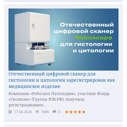
Отечественный цифровой сканер для
гистологии и цитологии зарегистрирован как
медицинское изделие
Компания «Робоскоп Патолоджи», участник Фонда
«Сколково» (Группа ВЭБ.РФ), получила
регистрационное...
17.04.2026
1696
0