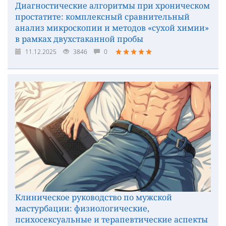
Диагностические алгоритмы при хроническом
простатите: комплексный сравнительный
анализ микроскопии и методов «сухой химии»
в рамках двухстаканной пробы
11.12.2025
3846
0
Клиническое руководство по мужской
мастурбации: физиологические,
психосексуальные и терапевтические аспекты