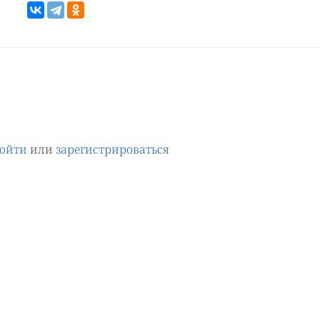
ойти
или
зарегистрироваться