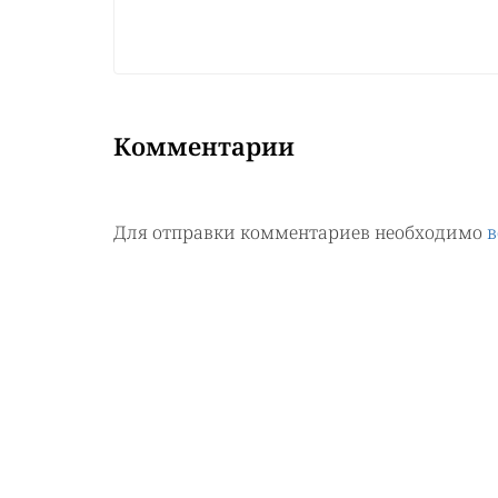
Комментарии
Для отправки комментариев необходимо
в