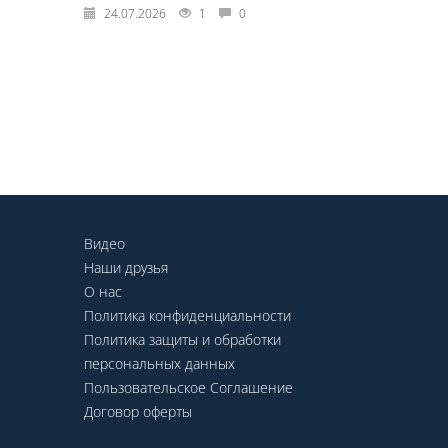
24.07.2026
1
0
Видео
Наши друзья
О нас
Политика конфиденциальности
Политика защиты и обработки
персональных данных
Пользовательское Соглашение
Договор оферты