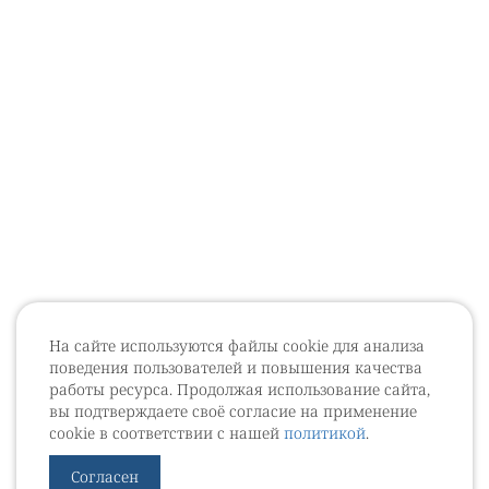
На сайте используются файлы cookie для анализа
поведения пользователей и повышения качества
работы ресурса. Продолжая использование сайта,
вы подтверждаете своё согласие на применение
cookie в соответствии с нашей
политикой
.
Согласен