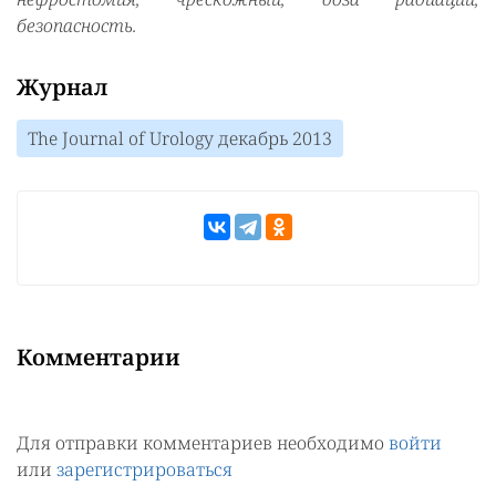
безопасность.
Журнал
The Journal of Urology декабрь 2013
Комментарии
Для отправки комментариев необходимо
войти
или
зарегистрироваться