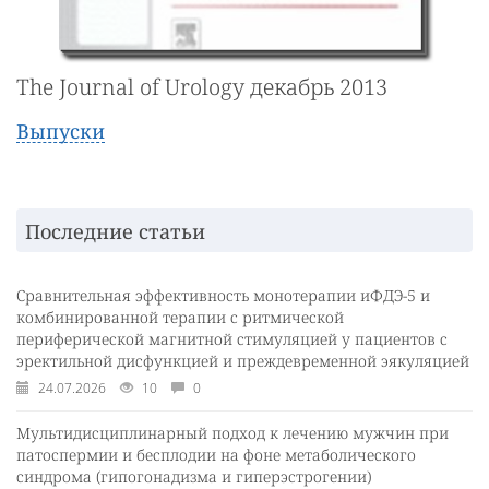
The Journal of Urology декабрь 2013
Выпуски
Последние статьи
Сравнительная эффективность монотерапии иФДЭ-5 и
комбинированной терапии с ритмической
периферической магнитной стимуляцией у пациентов с
эректильной дисфункцией и преждевременной эякуляцией
24.07.2026
10
0
Мультидисциплинарный подход к лечению мужчин при
патоспермии и бесплодии на фоне метаболического
синдрома (гипогонадизма и гиперэстрогении)