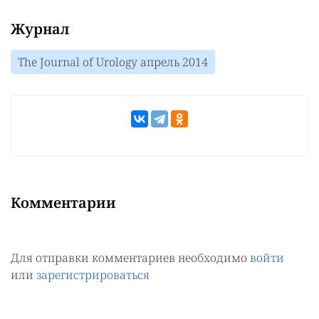
Журнал
The Journal of Urology апрель 2014
Комментарии
Для отправки комментариев необходимо
войти
или
зарегистрироваться