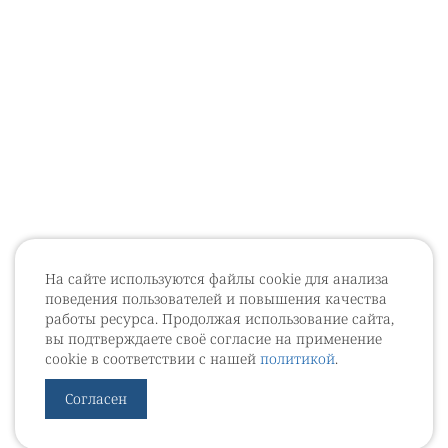
На сайте используются файлы cookie для анализа
поведения пользователей и повышения качества
работы ресурса. Продолжая использование сайта,
вы подтверждаете своё согласие на применение
cookie в соответствии с нашей
политикой
.
Согласен