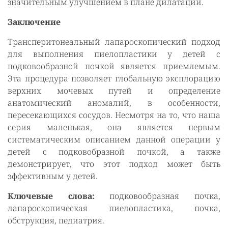
значительным улучшением в плане дилатации.
Заключение
Трансперитонеальный лапароскопический подход
для выполнения пиелопластики у детей с
подковообразной почкой является приемлемым.
Эта процедура позволяет глобальную эксплорацию
верхних мочевых путей и определение
анатомический аномалий, в особенности,
пересекающихся сосудов. Несмотря на то, что наша
серия маленькая, она является первым
систематическим описанием данной операции у
детей с подковобразной почкой, а также
демонстрирует, что этот подход может быть
эффективным у детей.
Ключевые слова:
подковообразная почка,
лапароскопическая пиелопластика, почка,
обструкция, педиатрия.