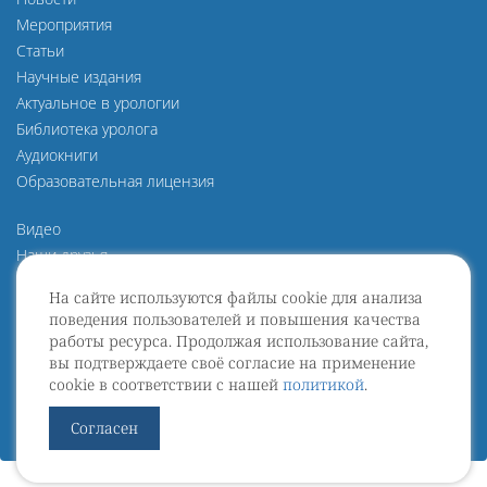
Мероприятия
Статьи
Научные издания
Актуальное в урологии
Библиотека уролога
Аудиокниги
Образовательная лицензия
Видео
Наши друзья
О нас
На сайте используются файлы cookie для анализа
Политика конфиденциальности
поведения пользователей и повышения качества
Политика защиты и обработки персональных данных
работы ресурса. Продолжая использование сайта,
Пользовательское Соглашение
вы подтверждаете своё согласие на применение
cookie в соответствии с нашей
политикой
.
Договор оферты
Согласен