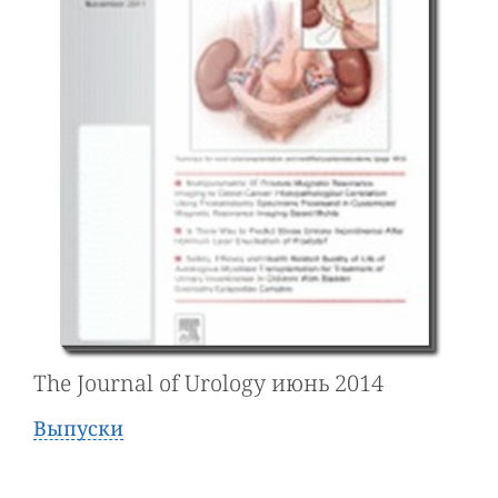
The Journal of Urology июнь 2014
Выпуски