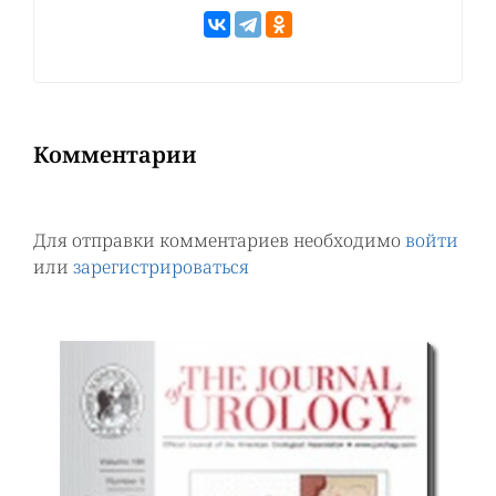
Комментарии
Для отправки комментариев необходимо
войти
или
зарегистрироваться