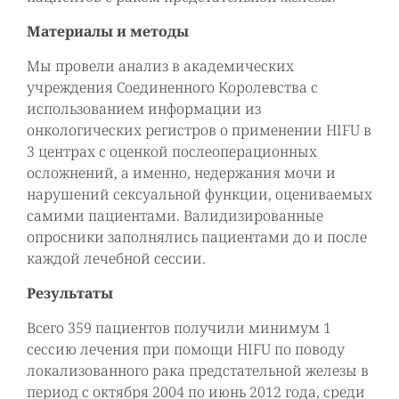
Материалы и методы
Мы провели анализ в академических
учреждения Соединенного Королевства с
использованием информации из
онкологических регистров о применении HIFU в
3 центрах с оценкой послеоперационных
осложнений, а именно, недержания мочи и
нарушений сексуальной функции, оцениваемых
самими пациентами. Валидизированные
опросники заполнялись пациентами до и после
каждой лечебной сессии.
Результаты
Всего 359 пациентов получили минимум 1
сессию лечения при помощи HIFU по поводу
локализованного рака предстательной железы в
период с октября 2004 по июнь 2012 года, среди