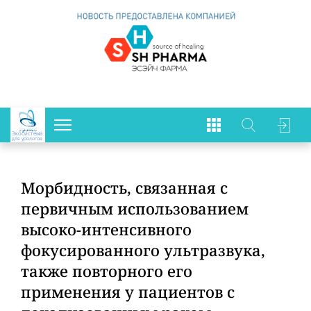
Экосистема
для урологов
Морбидность, связанная с
первичным использованием
высоко-интенсивного
фокусированного ультразвука,
также повторного его
применения у пациентов с