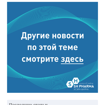
Последние статьи