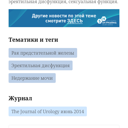
эректильная дисфункция, сексуальная функция.
Тематики и теги
Рак предстательной железы
Эректильная дисфункция
Недержание мочи
Журнал
The Journal of Urology июнь 2014