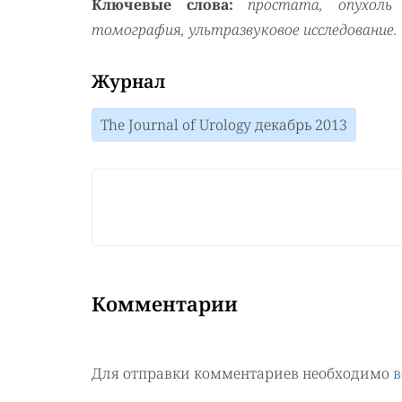
Ключевые слова:
простата, опухоль
томография, ультразвуковое исследование.
Журнал
The Journal of Urology декабрь 2013
Комментарии
Для отправки комментариев необходимо
в