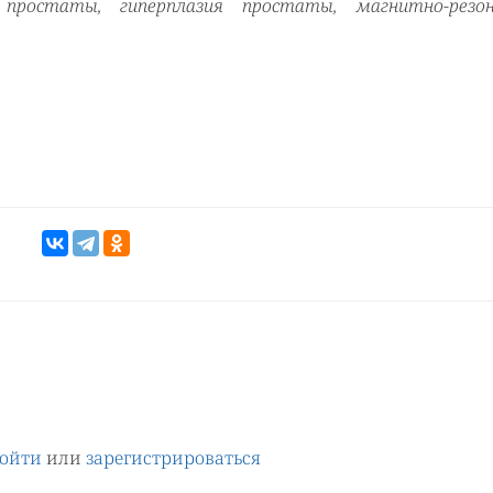
 простаты, гиперплазия простаты, магнитно-резон
ойти
или
зарегистрироваться