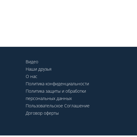
Видео
Наши друзья
О нас
Политика конфиденциальности
Политика защиты и обработки
персональных данных
Пользовательское Соглашение
Договор оферты