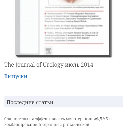
The Journal of Urology июль 2014
Выпуски
Последние статьи
Сравнительная эффективность монотерапии иФДЭ-5 и
комбинированной терапии с ритмической