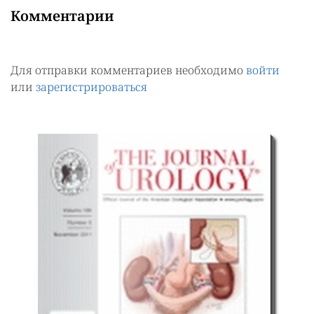
Комментарии
Для отправки комментариев необходимо
войти
или
зарегистрироваться