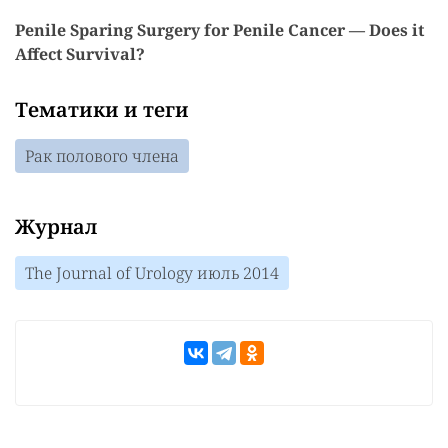
Penile Sparing Surgery for Penile Cancer — Does it
Affect Survival?
Тематики и теги
Рак полового члена
Журнал
The Journal of Urology июль 2014