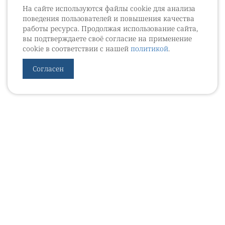
На сайте используются файлы cookie для анализа
поведения пользователей и повышения качества
работы ресурса. Продолжая использование сайта,
вы подтверждаете своё согласие на применение
cookie в соответствии с нашей
политикой
.
Согласен
УРОВЕБ
УРОЛОГИЧЕСКИЙ ИНФОРМАЦИОННЫЙ ПОРТАЛ
© 2002 - 2026
МЕДИАКИТ 2023
Контакты