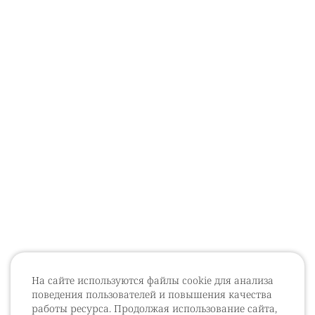
На сайте используются файлы cookie для анализа
поведения пользователей и повышения качества
работы ресурса. Продолжая использование сайта,