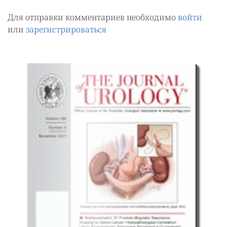
Для отправки комментариев необходимо
войти
или
зарегистрироваться