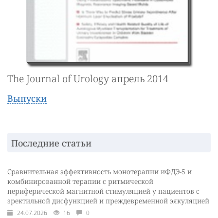
The Journal of Urology апрель 2014
Выпуски
Последние статьи
Сравнительная эффективность монотерапии иФДЭ-5 и
комбинированной терапии с ритмической
периферической магнитной стимуляцией у пациентов с
эректильной дисфункцией и преждевременной эякуляцией
24.07.2026
16
0