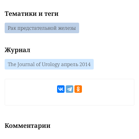
Тематики и теги
Рак предстательной железы
Журнал
The Journal of Urology апрель 2014
Комментарии