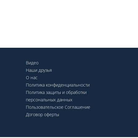
Видео
Наши друзья
О нас
Политика конфиденциальности
Политика защиты и обработки
персональных данных
Пользовательское Соглашение
Договор оферты