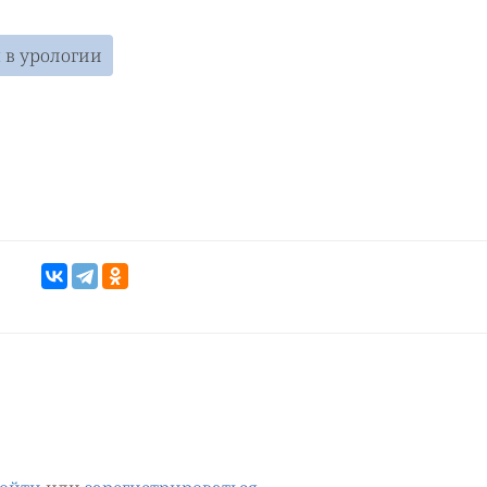
 в урологии