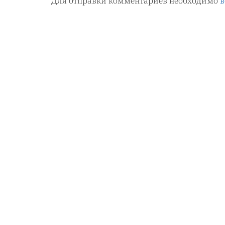
Для отправки комментариев необходимо
в