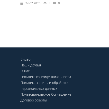
24.07.2026
1
0
Видео
Наши друзья
О нас
Политика конфиденциальности
Политика защиты и обработки
персональных данных
Пользовательское Соглашение
Договор оферты