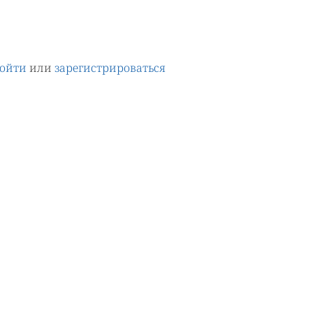
ойти
или
зарегистрироваться