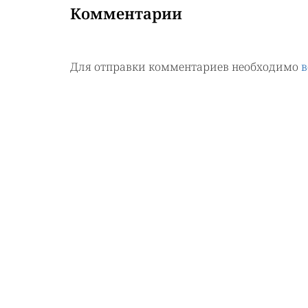
Комментарии
Для отправки комментариев необходимо
в