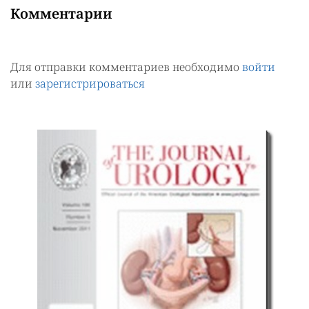
Комментарии
Для отправки комментариев необходимо
войти
или
зарегистрироваться