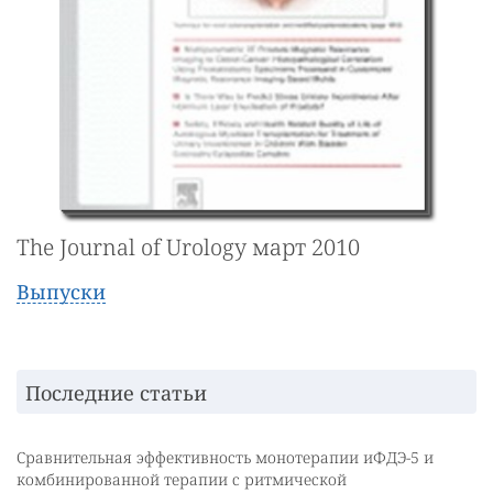
The Journal of Urology март 2010
Выпуски
Последние статьи
Сравнительная эффективность монотерапии иФДЭ-5 и
комбинированной терапии с ритмической