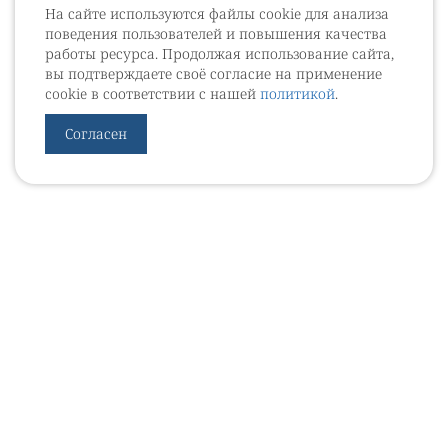
На сайте используются файлы cookie для анализа
поведения пользователей и повышения качества
работы ресурса. Продолжая использование сайта,
вы подтверждаете своё согласие на применение
cookie в соответствии с нашей
политикой
.
Согласен
УРОВЕБ
УРОЛОГИЧЕСКИЙ ИНФОРМАЦИОННЫЙ ПОРТАЛ
© 2002 - 2026
МЕДИАКИТ 2023
Контакты