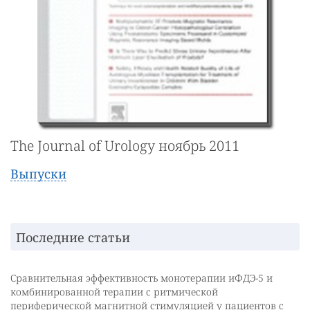
The Journal of Urology ноябрь 2011
Выпуски
Последние статьи
Сравнительная эффективность монотерапии иФДЭ-5 и
комбинированной терапии с ритмической
периферической магнитной стимуляцией у пациентов с