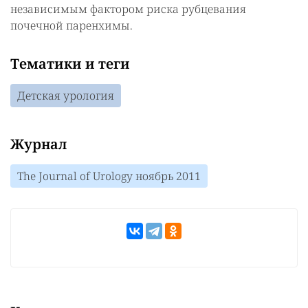
независимым фактором риска рубцевания
почечной паренхимы.
Тематики и теги
Детская урология
Журнал
The Journal of Urology ноябрь 2011