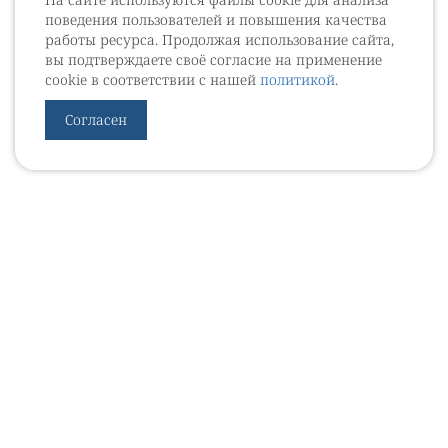
поведения пользователей и повышения качества
работы ресурса. Продолжая использование сайта,
вы подтверждаете своё согласие на применение
cookie в соответствии с нашей
политикой
.
Согласен
УРОВЕБ
УРОЛОГИЧЕСКИЙ ИНФОРМАЦИОННЫЙ ПОРТАЛ
© 2002 - 2026
МЕДИАКИТ 2023
Контакты