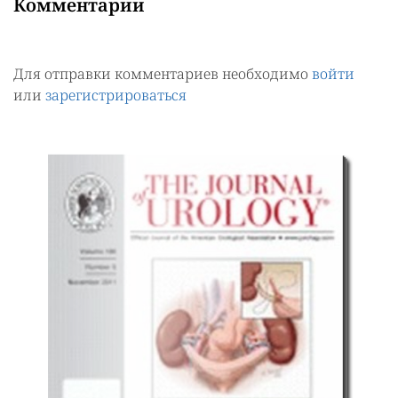
Комментарии
Для отправки комментариев необходимо
войти
или
зарегистрироваться