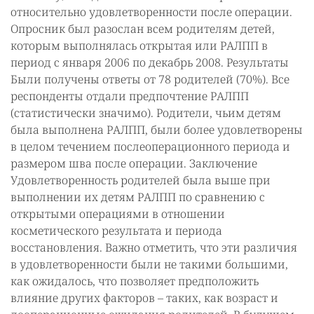
относительно удовлетворенности после операции.
Опросник был разослан всем родителям детей,
которым выполнялась открытая или РАЛПП в
период с января 2006 по декабрь 2008. Результаты
Были получены ответы от 78 родителей (70%). Все
респонденты отдали предпочтение РАЛПП
(статистически значимо). Родители, чьим детям
была выполнена РАЛПП, были более удовлетворены
в целом течением послеоперационного периода и
размером шва после операции. Заключение
Удовлетворенность родителей была выше при
выполнении их детям РАЛПП по сравнению с
открытыми операциями в отношении
косметического результата и периода
восстановления. Важно отметить, что эти различия
в удовлетворенности были не такими большими,
как ожидалось, что позволяет предположить
влияние других факторов – таких, как возраст и