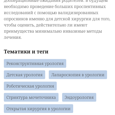
дооперационные ожидания родителей. В будущем
необходимо проведение больших проспективных
исследований с помощью валидизированных
опросников именно для детской хирургии для того,
чтобы оценить, действительно ли имеют
преимущества минимально инвазиные методы
лечения.
Тематики и теги
Реконструктивная урология
Детская урология
Лапароскопия в урологии
Роботическая урология
Стриктура мочеточника
Эндоурология
Открытая хирургия в урологии