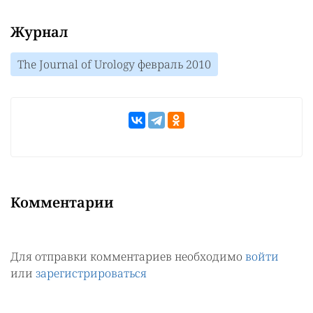
Журнал
The Journal of Urology февраль 2010
Комментарии
Для отправки комментариев необходимо
войти
или
зарегистрироваться