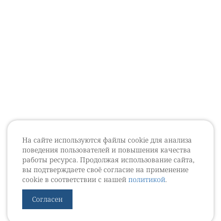
На сайте используются файлы cookie для анализа
поведения пользователей и повышения качества
работы ресурса. Продолжая использование сайта,
вы подтверждаете своё согласие на применение
cookie в соответствии с нашей
политикой
.
Согласен