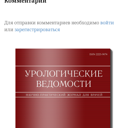
Комментарии
Для отправки комментариев необходимо
войти
или
зарегистрироваться