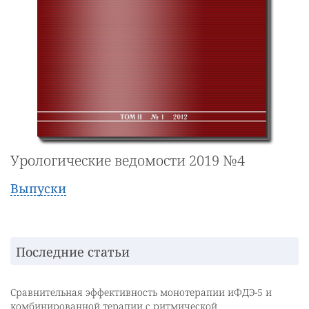
Урологические ведомости 2019 №4
Выпуски
Последние статьи
Сравнительная эффективность монотерапии иФДЭ-5 и
комбинированной терапии с ритмической