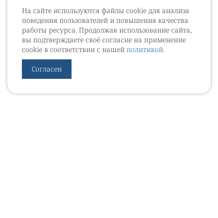
На сайте используются файлы cookie для анализа
поведения пользователей и повышения качества
работы ресурса. Продолжая использование сайта,
вы подтверждаете своё согласие на применение
cookie в соответствии с нашей
политикой
.
Согласен
УРОВЕБ
УРОЛОГИЧЕСКИЙ ИНФОРМАЦИОННЫЙ ПОРТАЛ
© 2002 - 2026
МЕДИАКИТ 2023
Контакты