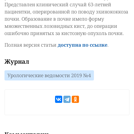
Представлен клинический случай 63-летней
пациентки, оперированной по поводу эхинококкоза
почки. Образование в почке имело форму
множественных лозовидных кист, до операции
ошибочно принятых за кистозную опухоль почки.
Полная версия статьи
доступна по ссылке
.
Журнал
Урологические ведомости 2019 №4