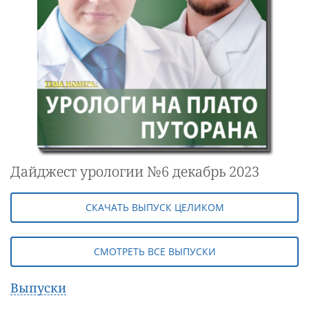
Дайджест урологии №6 декабрь 2023
СКАЧАТЬ ВЫПУСК ЦЕЛИКОМ
СМОТРЕТЬ ВСЕ ВЫПУСКИ
Выпуски