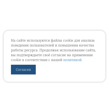
На сайте используются файлы cookie для анализа
поведения пользователей и повышения качества
работы ресурса. Продолжая использование сайта,
вы подтверждаете своё согласие на применение
cookie в соответствии с нашей
политикой
.
Согласен
УРОВЕБ
УРОЛОГИЧЕСКИЙ ИНФОРМАЦИОННЫЙ ПОРТАЛ