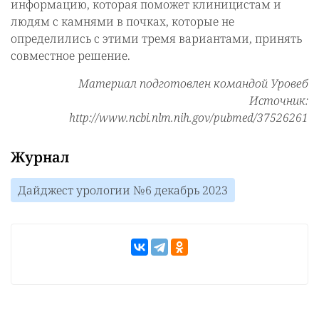
информацию, которая поможет клиницистам и
людям с камнями в почках, которые не
определились с этими тремя вариантами, принять
совместное решение.
Материал подготовлен командой Уровеб
Источник:
http://www.ncbi.nlm.nih.gov/pubmed/37526261
Журнал
Дайджест урологии №6 декабрь 2023