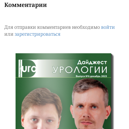
Комментарии
Для отправки комментариев необходимо
войти
или
зарегистрироваться