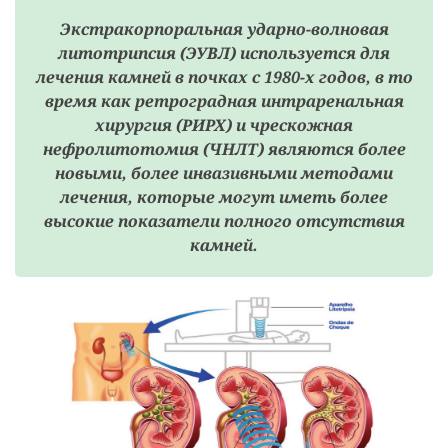
Экстракорпоральная ударно-волновая
литотрипсия (ЭУВЛ) используется для
лечения камней в почках с 1980-х годов, в то
время как ретроградная интраренальная
хирургия (РИРХ) и чрескожная
нефролитотомия (ЧНЛТ) являются более
новыми, более инвазивными методами
лечения, которые могут иметь более
высокие показатели полного отсутствия
камней.