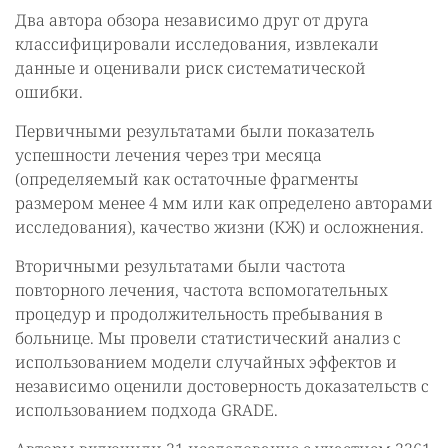
Два автора обзора независимо друг от друга
классифицировали исследования, извлекали
данные и оценивали риск систематической
ошибки.
Первичными результатами были показатель
успешности лечения через три месяца
(определяемый как остаточные фрагменты
размером менее 4 мм или как определено авторами
исследования), качество жизни (КЖ) и осложнения.
Вторичными результатами были частота
повторного лечения, частота вспомогательных
процедур и продолжительность пребывания в
больнице. Мы провели статистический анализ с
использованием модели случайных эффектов и
независимо оценили достоверность доказательств с
использованием подхода GRADE.