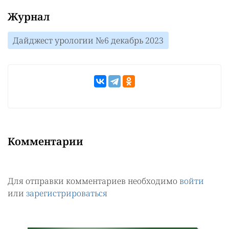
Журнал
Дайджест урологии №6 декабрь 2023
Комментарии
Для отправки комментариев необходимо
войти
или
зарегистрироваться