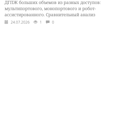
ДГПЖ больших объемов из разных доступов:
мультипортового, монопортового и робот-
ассистированного. Сравнительный анализ
24.07.2026
1
0