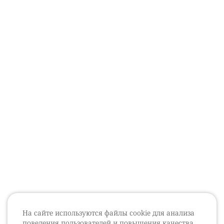
На сайте используются файлы cookie для анализа
поведения пользователей и повышения качества