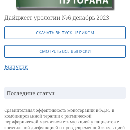
Дайджест урологии №6 декабрь 2023
СКАЧАТЬ ВЫПУСК ЦЕЛИКОМ
СМОТРЕТЬ ВСЕ ВЫПУСКИ
Выпуски
Последние статьи
Сравнительная эффективность монотерапии иФДЭ-5 и
комбинированной терапии с ритмической
периферической магнитной стимуляцией у пациентов с
эректильной дисфункцией и преждевременной эякуляцией