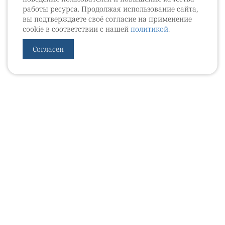
работы ресурса. Продолжая использование сайта,
вы подтверждаете своё согласие на применение
cookie в соответствии с нашей
политикой
.
Согласен
УРОВЕБ
УРОЛОГИЧЕСКИЙ ИНФОРМАЦИОННЫЙ ПОРТАЛ
© 2002 - 2026
МЕДИАКИТ 2023
Контакты
Подписаться на рассылку