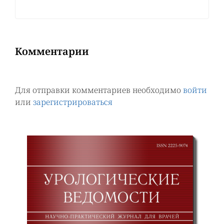
Комментарии
Для отправки комментариев необходимо
войти
или
зарегистрироваться