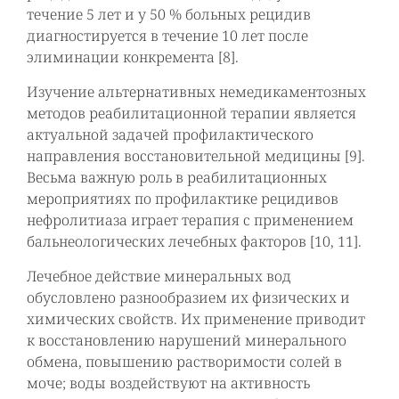
течение 5 лет и у 50 % больных рецидив
диагностируется в течение 10 лет после
элиминации конкремента [8].
Изучение альтернативных немедикаментозных
методов реабилитационной терапии является
актуальной задачей профилактического
направления восстановительной медицины [9].
Весьма важную роль в реабилитационных
мероприятиях по профилактике рецидивов
нефролитиаза играет терапия с применением
бальнеологических лечебных факторов [10, 11].
Лечебное действие минеральных вод
обусловлено разнообразием их физических и
химических свойств. Их применение приводит
к восстановлению нарушений минерального
обмена, повышению растворимости солей в
моче; воды воздействуют на активность