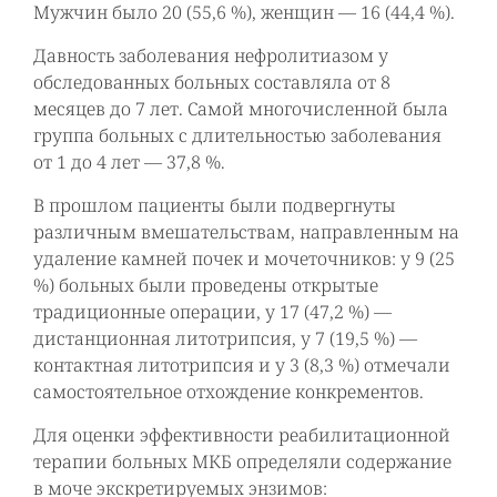
Мужчин было 20 (55,6 %), женщин — 16 (44,4 %).
Давность заболевания нефролитиазом у
обследованных больных составляла от 8
месяцев до 7 лет. Самой многочисленной была
группа больных с длительностью заболевания
от 1 до 4 лет — 37,8 %.
В прошлом пациенты были подвергнуты
различным вмешательствам, направленным на
удаление камней почек и мочеточников: у 9 (25
%) больных были проведены открытые
традиционные операции, у 17 (47,2 %) —
дистанционная литотрипсия, у 7 (19,5 %) —
контактная литотрипсия и у 3 (8,3 %) отмечали
самостоятельное отхождение конкрементов.
Для оценки эффективности реабилитационной
терапии больных МКБ определяли содержание
в моче экскретируемых энзимов: