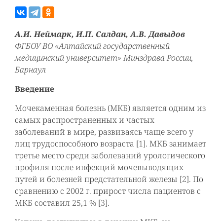
А.И. Неймарк, И.П. Салдан, А.В. Давыдов
ФГБОУ ВО «Алтайский государственный
медицинский университет» Минздрава России,
Барнаул
Введение
Мочекаменная болезнь (МКБ) является одним из
самых распространенных и частых
заболеваний в мире, развиваясь чаще всего у
лиц трудоспособного возраста [1]. МКБ занимает
третье место среди заболеваний урологического
профиля после инфекций мочевыводящих
путей и болезней предстательной железы [2]. По
сравнению с 2002 г. прирост числа пациентов с
МКБ составил 25,1 % [3].