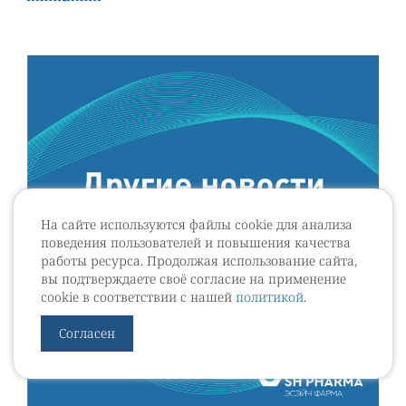
На сайте используются файлы cookie для анализа
поведения пользователей и повышения качества
работы ресурса. Продолжая использование сайта,
вы подтверждаете своё согласие на применение
cookie в соответствии с нашей
политикой
.
Согласен