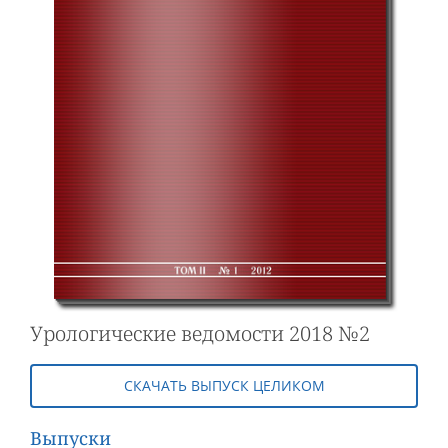
Урологические ведомости 2018 №2
СКАЧАТЬ ВЫПУСК ЦЕЛИКОМ
Выпуски