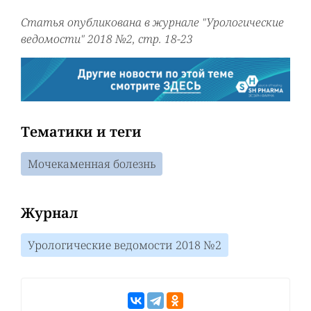
Статья опубликована в журнале "Урологические
ведомости" 2018 №2, стр. 18-23
Тематики и теги
Мочекаменная болезнь
Журнал
Урологические ведомости 2018 №2