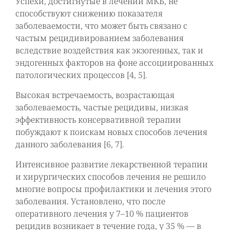
Успехи, достигнутые в лечении МКБ, не
способствуют снижению показателя
заболеваемости, что может быть связано с
частым рецидивированием заболевания
вследствие воздействия как экзогенных, так и
эндогенных факторов на фоне ассоциированных
патологических процессов [4, 5].
Высокая встречаемость, возрастающая
заболеваемость, частые рецидивы, низкая
эффективность консервативной терапии
побуждают к поискам новых способов лечения
данного заболевания [6, 7].
Интенсивное развитие лекарственной терапии
и хирургических способов лечения не решило
многие вопросы профилактики и лечения этого
заболевания. Установлено, что после
оперативного лечения у 7–10 % пациентов
рецидив возникает в течение года, у 35 % — в