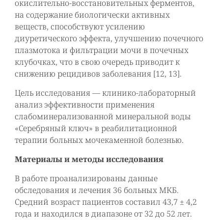
окислительно-восстановительных ферментов,
на содержание биологически активных
веществ, способствуют усилению
диуретического эффекта, улучшению почечного
плазмотока и фильтрации мочи в почечных
клубочках, что в свою очередь приводит к
снижению рецидивов заболевания [12, 13].
Цель исследования — клинико-лабораторный
анализ эффективности применения
слабоминерализованной минеральной воды
«Серебряный ключ» в реабилитационной
терапии больных мочекаменной болезнью.
Материалы и методы исследования
В работе проанализированы данные
обследования и лечения 36 больных МКБ.
Средний возраст пациентов составил 43,7 ± 4,2
года и находился в диапазоне от 32 до 52 лет.