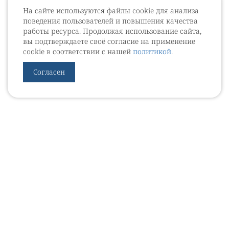
На сайте используются файлы cookie для анализа
поведения пользователей и повышения качества
работы ресурса. Продолжая использование сайта,
вы подтверждаете своё согласие на применение
cookie в соответствии с нашей
политикой
.
Согласен
УРОВЕБ
УРОЛОГИЧЕСКИЙ ИНФОРМАЦИОННЫЙ ПОРТАЛ
© 2002 - 2026
МЕДИАКИТ 2023
Контакты