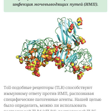
инфекция мочевыводящих путей (ИМП).
Тoll-подобные рецепторы (TLR) способствуют
иммунному ответу против ИМП, распознавая
специфические патогенные агенты. Нашей целью
было определить, можно ли использовать