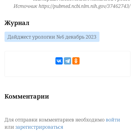
Источник https://pubmed.ncbi.nlm.nih.gov/37462743/
Журнал
Дайджест урологии №6 декабрь 2023
Комментарии
Для отправки комментариев необходимо
войти
или
зарегистрироваться