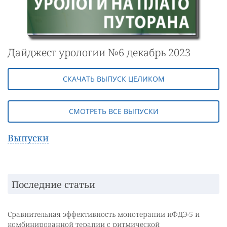
Дайджест урологии №6 декабрь 2023
СКАЧАТЬ ВЫПУСК ЦЕЛИКОМ
СМОТРЕТЬ ВСЕ ВЫПУСКИ
Выпуски
Последние статьи
Сравнительная эффективность монотерапии иФДЭ-5 и
комбинированной терапии с ритмической