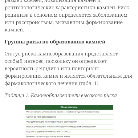
размер камней, локализация камней и
рентгенологические характеристики камней. Риск
рецидива в основном определяется заболеванием
или расстройством, вызвавшим формирование
камней.
Группы риска по образованию камней
Статус риска камнеобразования представляет
особый интерес, поскольку он определяет
вероятность рецидива или повторного
формирования камня и является обязательным для
фармакологического лечения (табл. 1).
Таблица 1. Камнеобразователи высокого риска