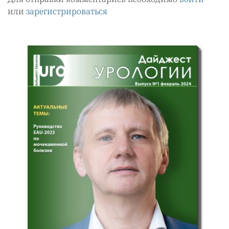
или
зарегистрироваться