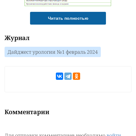
Читать полностью
Журнал
Дайджест урологии №1 февраль 2024
Комментарии
Для отправки комментариев необходимо
войти