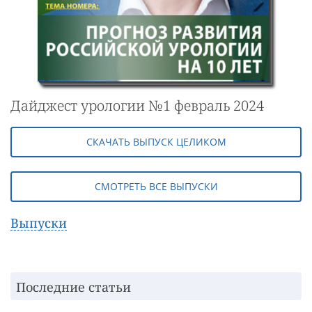
Дайджест урологии №1 февраль 2024
СКАЧАТЬ ВЫПУСК ЦЕЛИКОМ
СМОТРЕТЬ ВСЕ ВЫПУСКИ
Выпуски
Последние статьи