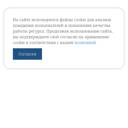
На сайте используются файлы cookie для анализа
поведения пользователей и повышения качества
работы ресурса. Продолжая использование сайта,
вы подтверждаете своё согласие на применение
cookie в соответствии с нашей
политикой
.
Согласен
УРОВЕБ
УРОЛОГИЧЕСКИЙ ИНФОРМАЦИОННЫЙ ПОРТАЛ
© 2002 - 2026
МЕДИАКИТ 2023