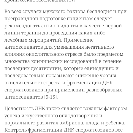
Во всех случаях мужского фактора бесплодия и при
прегравидной подготовке пациентам следует
рекомендовать антиоксиданты в качестве первой
линии терапии до проведения каких-либо
лечебных мероприятий. Применение
антиоксидантов для уменьшения негативного
влияния окислительного стресса было предметом
множества клинических исследований в течение
последних десятилетий, которые единодушно и
последовательно показывают снижение уровня
окислительного стресса и фрагментации ДНК
сперматозоидов при применении разнообразных
антиоксидантов [9-15].
Целостность ДНК также является важным фактором
успеха искусственного оплодотворения и
нормального развития эмбриона, плода и ребенка.
Контроль фрагментации ДНК сперматозоидов все