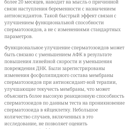
более 20 месяцев, наводит на мысль о причинной
связи наступления беременности с назначением
антиоксидантов. Такой быстрый эффект связан с
улучшением функциональной способности
сперматозоидов, а не с изменениями стандартных
параметров.
Функциональное улучшение сперматозоидов может
быть связано с уменьшением АФК в результате
повышения линейной скорости и уменьшения
повреждения ДНК. Были зарегистрированы
изменения фосфолипидного состава мембраны
сперматозоидов при антиоксидант-ной терапии,
улучшающие текучесть мембраны, что может
объяснить более высокую реакционную способность
сперматозоидов по данным теста на проникновение
сперматозоида в яйцеклетку. Небольшое
количество случаев, включенных в это
исследование, не позволяет оценить