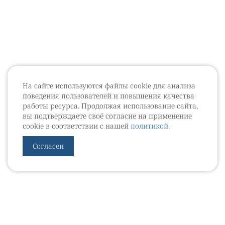
На сайте используются файлы cookie для анализа
поведения пользователей и повышения качества
работы ресурса. Продолжая использование сайта,
вы подтверждаете своё согласие на применение
cookie в соответствии с нашей
политикой
.
Согласен
УРОВЕБ
УРОЛОГИЧЕСКИЙ ИНФОРМАЦИОННЫЙ ПОРТАЛ