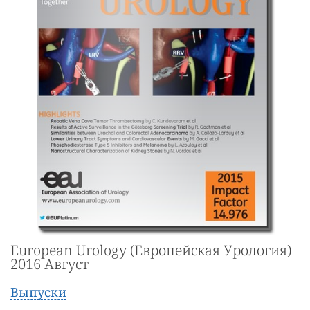
European Urology (Европейская Урология)
2016 Август
Выпуски