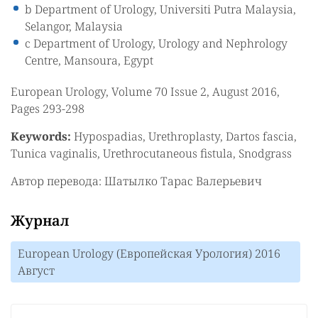
b Department of Urology, Universiti Putra Malaysia,
Selangor, Malaysia
c Department of Urology, Urology and Nephrology
Centre, Mansoura, Egypt
European Urology, Volume 70 Issue 2, August 2016,
Pages 293-298
Keywords:
Hypospadias, Urethroplasty, Dartos fascia,
Tunica vaginalis, Urethrocutaneous fistula, Snodgrass
Автор перевода: Шатылко Тарас Валерьевич
Журнал
European Urology (Европейская Урология) 2016
Август