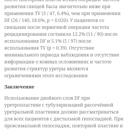
развития свищей была значительно ниже при
применении TV (3 / 47, 6.4%), чем при применении
DF (26 / 140, 18.6%; p = 0.020). У пациентов со
свищами после первичной операции частота
рецидивирования составила 12.2% (11 / 90) после
использования DF и 5.1% (5 / 97) после
использования TV (p = 0.39). Отсутствие
минимального периода наблюдения и отсутствие
информации о кожных осложнениях и частоте
развития стриктур уретры являются
ограничениями этого исследования.
Заключение
Использование двойного слоя DF при
уретропластике с тубуляризацией рассечённой
уретральной пластинки должно рассматриваться
для всех пациентов с дистальной гипоспадией. При
проксимальной гипоспадии, повторной пластике и