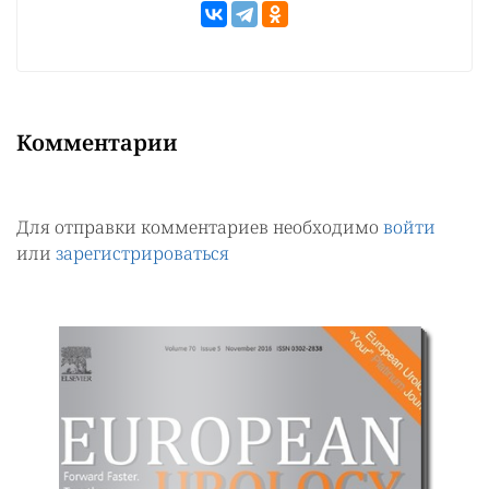
Комментарии
Для отправки комментариев необходимо
войти
или
зарегистрироваться