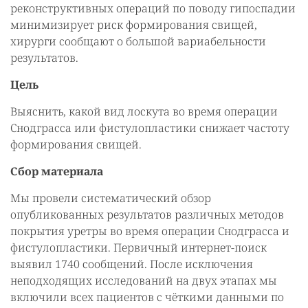
реконструктивных операций по поводу гипоспадии
минимизирует риск формирования свищей,
хирурги сообщают о большой вариабельности
результатов.
Цель
Выяснить, какой вид лоскута во время операции
Снодграсса или фистулопластики снижает частоту
формирования свищей.
Сбор материала
Мы провели систематический обзор
опубликованных результатов различных методов
покрытия уретры во время операции Снодграсса и
фистулопластики. Первичный интернет-поиск
выявил 1740 сообщений. После исключения
неподходящих исследований на двух этапах мы
включили всех пациентов с чёткими данными по