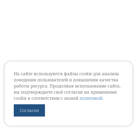
На сайте используются файлы cookie для анализа
поведения пользователей и повышения качества
работы ресурса. Продолжая использование сайта,
вы подтверждаете своё согласие на применение
cookie в соответствии с нашей
политикой
.
Согласен