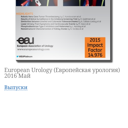
European Urology (Европейская урология)
2016 Май
Выпуски