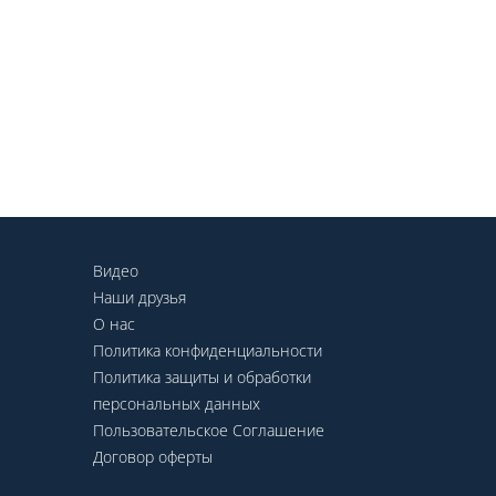
Видео
Наши друзья
О нас
Политика конфиденциальности
Политика защиты и обработки
персональных данных
Пользовательское Соглашение
Договор оферты