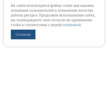
На сайте используются файлы cookie для анализа
поведения пользователей и повышения качества
работы ресурса. Продолжая использование сайта,
вы подтверждаете своё согласие на применение
cookie в соответствии с нашей
политикой
.
Согласен
УРОВЕБ
УРОЛОГИЧЕСКИЙ ИНФОРМАЦИОННЫЙ ПОРТАЛ
© 2002 - 2026
МЕДИАКИТ 2023
Контакты