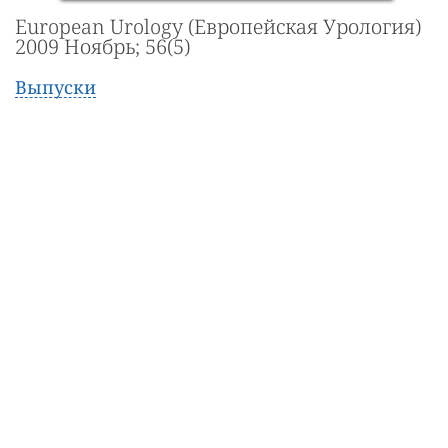
European Urology (Европейская Урология)
2009 Ноябрь; 56(5)
Выпуски