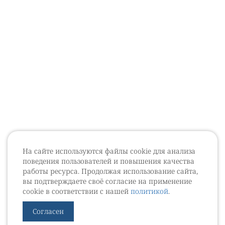
На сайте используются файлы cookie для анализа
поведения пользователей и повышения качества
работы ресурса. Продолжая использование сайта,
вы подтверждаете своё согласие на применение
cookie в соответствии с нашей
политикой
.
Согласен