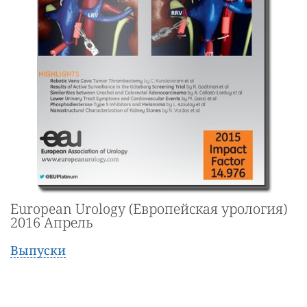
European Urology (Европейская урология)
2016 Апрель
Выпуски