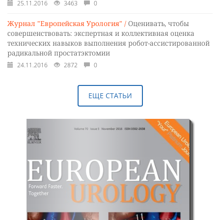
25.11.2016
3463
0
Журнал "Европейская Урология" /
Оценивать, чтобы
совершенствовать: экспертная и коллективная оценка
технических навыков выполнения робот-ассистированной
радикальной простатэктомии
24.11.2016
2872
0
ЕЩЕ СТАТЬИ