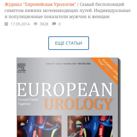
Журнал "Европейская Урология" /
Самый беспокоящий
симптом нижних мочевыводящих путей. Индивидуальные
и популяционные показатели мужчин и женщин
17.09.2014
3928
0
ЕЩЕ СТАТЬИ