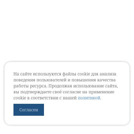
На сайте используются файлы cookie для анализа
поведения пользователей и повышения качества
работы ресурса. Продолжая использование сайта,
вы подтверждаете своё согласие на применение
cookie в соответствии с нашей
политикой
.
Согласен