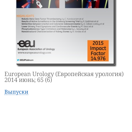
European Urology (Европейская урология)
2014 июнь; 65 (6)
Выпуски