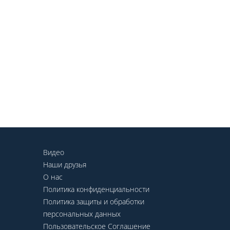
Видео
Наши друзья
О нас
Политика конфиденциальности
Политика защиты и обработки
персональных данных
Пользовательское Соглашение