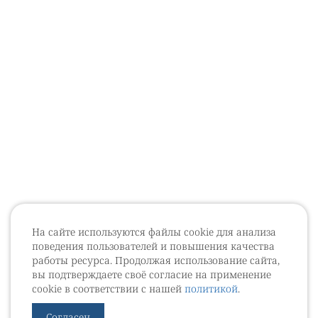
На сайте используются файлы cookie для анализа
поведения пользователей и повышения качества
работы ресурса. Продолжая использование сайта,
вы подтверждаете своё согласие на применение
cookie в соответствии с нашей
политикой
.
Согласен