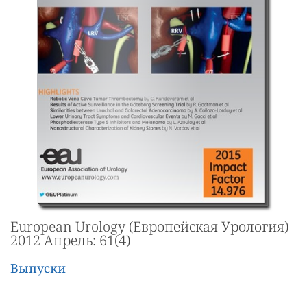
European Urology (Европейская Урология)
2012 Апрель: 61(4)
Выпуски