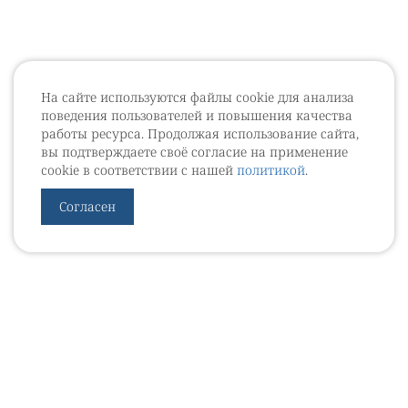
На сайте используются файлы cookie для анализа
поведения пользователей и повышения качества
работы ресурса. Продолжая использование сайта,
вы подтверждаете своё согласие на применение
cookie в соответствии с нашей
политикой
.
Согласен
УРОВЕБ
УРОЛОГИЧЕСКИЙ ИНФОРМАЦИОННЫЙ ПОРТАЛ
© 2002 - 2026
МЕДИАКИТ 2023