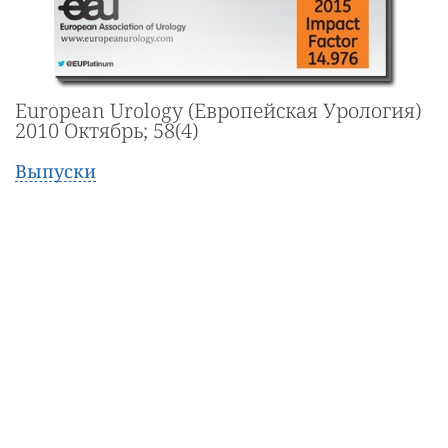
European Urology (Европейская Урология)
2010 Октябрь; 58(4)
Выпуски