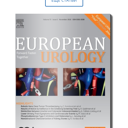
ЕЩЕ СТАТЬИ