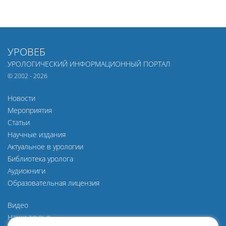
УРОВЕБ
УРОЛОГИЧЕСКИЙ ИНФОРМАЦИОННЫЙ ПОРТАЛ
© 2002 - 2026
Новости
Мероприятия
Статьи
Научные издания
Актуальное в урологии
Библиотека уролога
Аудиокниги
Образовательная лицензия
Видео
Наши друзья