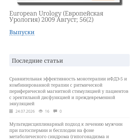
European Urology (Европейская
Урология) 2009 Август; 56(2)
Выпуски
Последние статьи
Сравнительная эффективность монотерапии иФДЭ-5 и
комбинированной терапии с ритмической
периферической магнитной стимуляцией у пациентов
с эректильной дисфункцией и преждевременной
эякуляцией
24.07.2026
16
0
Мультидисциплинарный подход к лечению мужчин
при патоспермии и бесплодии на фоне
метаболического синдрома (гипогонадизма и