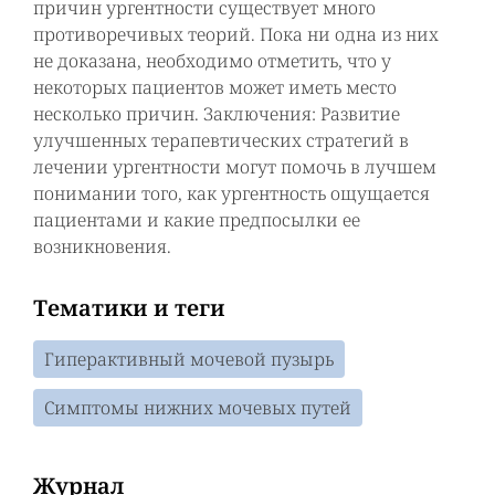
причин ургентности существует много
противоречивых теорий. Пока ни одна из них
не доказана, необходимо отметить, что у
некоторых пациентов может иметь место
несколько причин. Заключения: Развитие
улучшенных терапевтических стратегий в
лечении ургентности могут помочь в лучшем
понимании того, как ургентность ощущается
пациентами и какие предпосылки ее
возникновения.
Тематики и теги
Гиперактивный мочевой пузырь
Симптомы нижних мочевых путей
Журнал