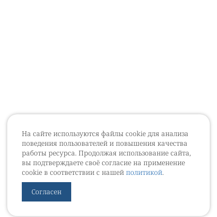
На сайте используются файлы cookie для анализа
поведения пользователей и повышения качества
работы ресурса. Продолжая использование сайта,
вы подтверждаете своё согласие на применение
cookie в соответствии с нашей
политикой
.
Согласен