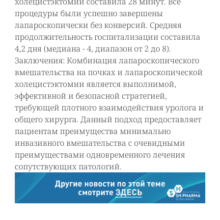
холецистэктомии составила 28 минут. Все
процедуры были успешно завершены
лапароскопически без конверсий. Средняя
продолжительность госпитализации составила
4,2 дня (медиана - 4, диапазон от 2 до 8).
Заключения: Комбинация лапароскопического
вмешательства на почках и лапароскопической
холецистэктомии является выполнимой,
эффективной и безопасной стратегией,
требующей плотного взаимодействия уролога и
общего хирурга. Данный подход предоставляет
пациентам преимущества минимально
инвазивного вмешательства с очевидными
преимуществами одновременного лечения
сопутствующих патологий.