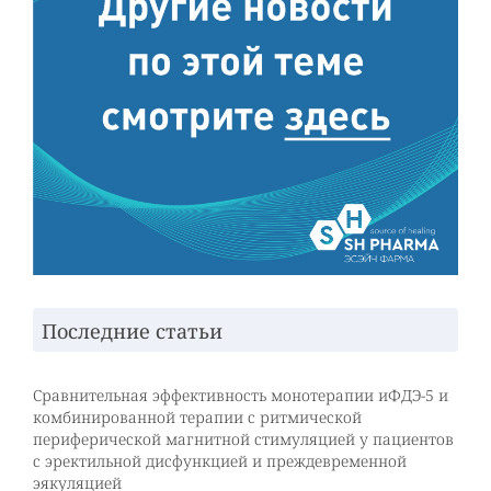
Последние статьи
Сравнительная эффективность монотерапии иФДЭ-5 и
комбинированной терапии с ритмической
периферической магнитной стимуляцией у пациентов
с эректильной дисфункцией и преждевременной
эякуляцией