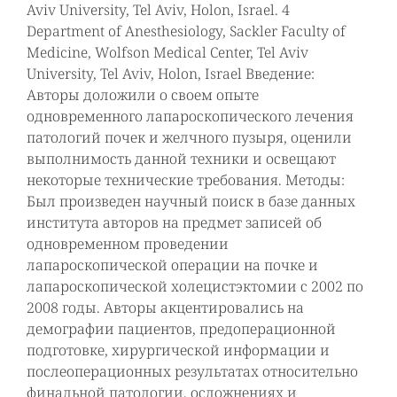
Aviv University, Tel Aviv, Holon, Israel. 4
Department of Anesthesiology, Sackler Faculty of
Medicine, Wolfson Medical Center, Tel Aviv
University, Tel Aviv, Holon, Israel Введение:
Авторы доложили о своем опыте
одновременного лапароскопического лечения
патологий почек и желчного пузыря, оценили
выполнимость данной техники и освещают
некоторые технические требования. Методы:
Был произведен научный поиск в базе данных
института авторов на предмет записей об
одновременном проведении
лапароскопической операции на почке и
лапароскопической холецистэктомии с 2002 по
2008 годы. Авторы акцентировались на
демографии пациентов, предоперационной
подготовке, хирургической информации и
послеоперационных результатах относительно
финальной патологии, осложнениях и