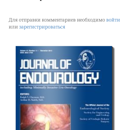
Для отправки комментариев необходимо
войти
или
зарегистрироваться