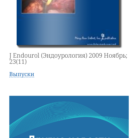
J Endourol (Эндоурология) 2009 Ноябрь;
23(11)
Выпуски